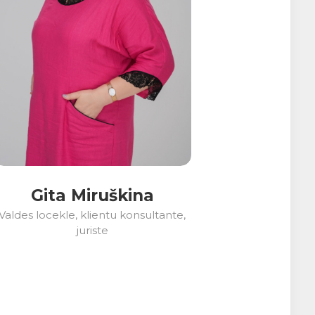
Gita Miruškina
Valdes locekle, klientu konsultante,
juriste