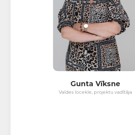
Gunta Vīksne
Valdes locekle, projektu vadītāja