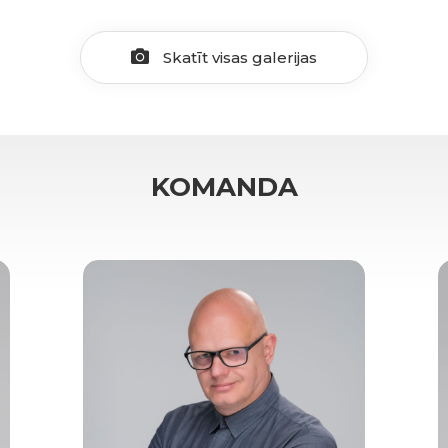
Skatīt visas galerijas
KOMANDA