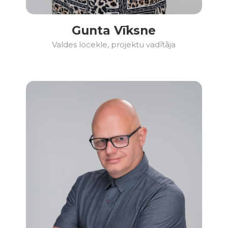
Gunta Vīksne
Valdes locekle, projektu vadītāja