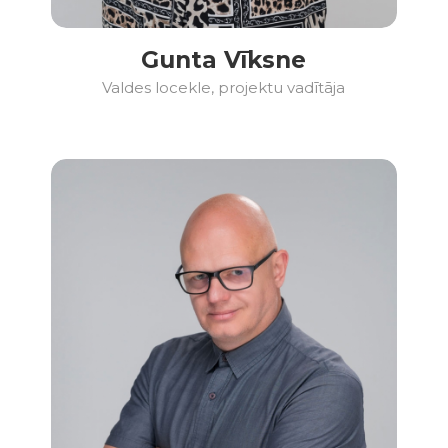
Gunta Vīksne
Valdes locekle, projektu vadītāja