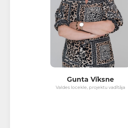
Gunta Vīksne
Valdes locekle, projektu vadītāja