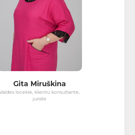
Gita Miruškina
Valdes locekle, klientu konsultante,
juriste