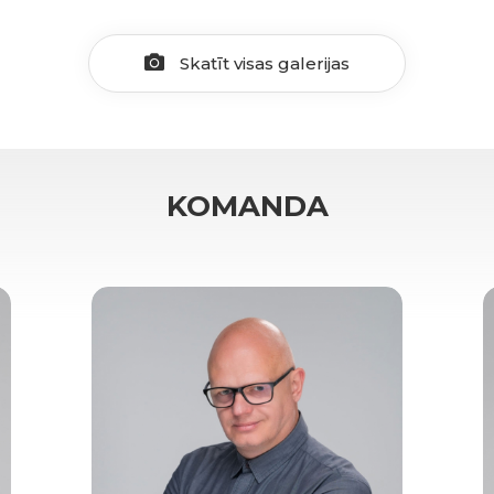
Skatīt visas galerijas
KOMANDA