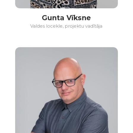
Gunta Vīksne
Valdes locekle, projektu vadītāja