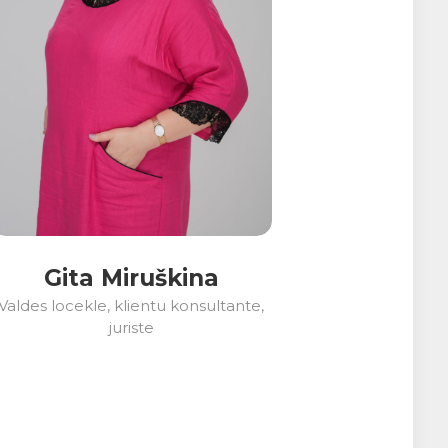
Gita Miruškina
Valdes locekle, klientu konsultante,
juriste