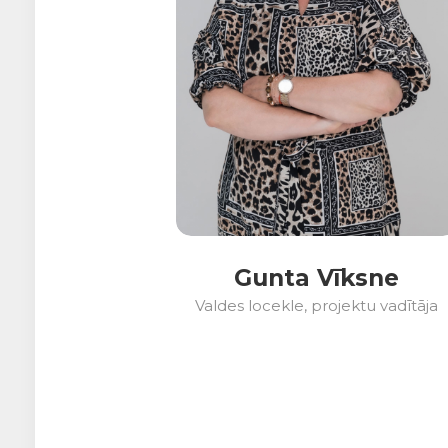
Gunta Vīksne
Valdes locekle, projektu vadītāja