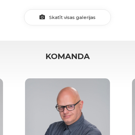
Skatīt visas galerijas
KOMANDA