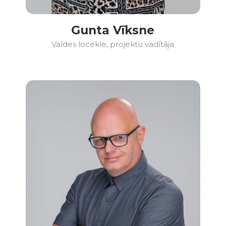
Gunta Vīksne
Valdes locekle, projektu vadītāja