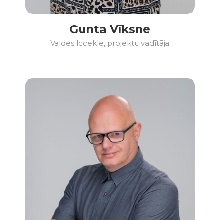
Gunta Vīksne
Valdes locekle, projektu vadītāja