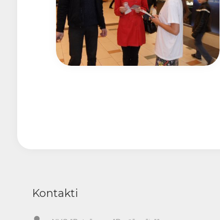
Kontakti