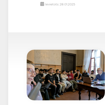
Ievietots: 28.01.2025