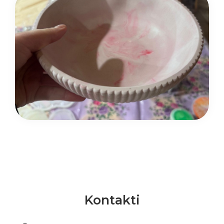
Kontakti