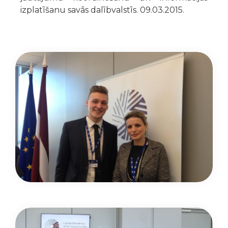
izplatīšanu savās dalībvalstīs. 09.03.2015.