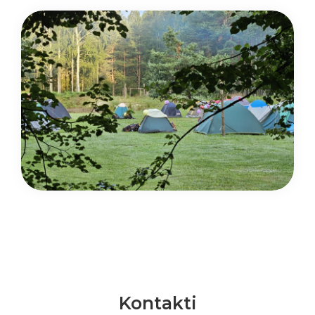
Kontakti