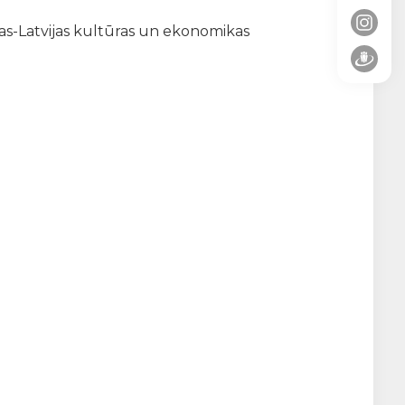
dijas-Latvijas kultūras un ekonomikas