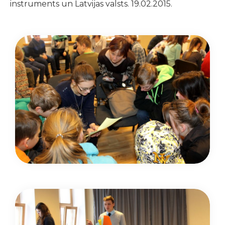
instruments un Latvijas valsts. 19.02.2015.