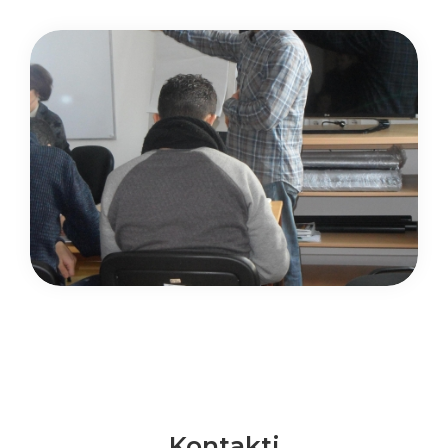
Kontakti