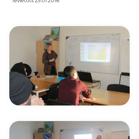
Ievietots 25.01.2016.