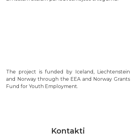
The project is funded by Iceland, Liechtenstein
and Norway through the EEA and Norway Grants
Fund for Youth Employment.
Kontakti