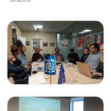
05.06.2019.