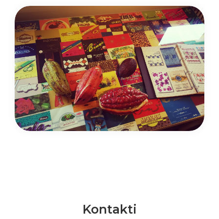
Kontakti