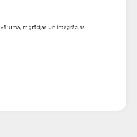
tvēruma, migrācijas un integrācijas