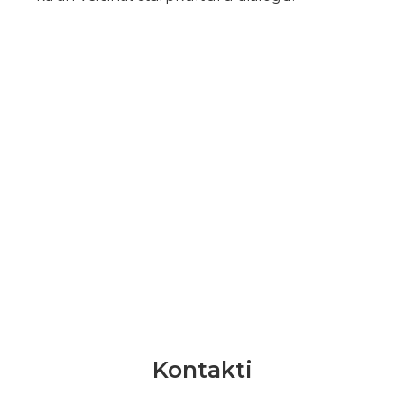
Kontakti