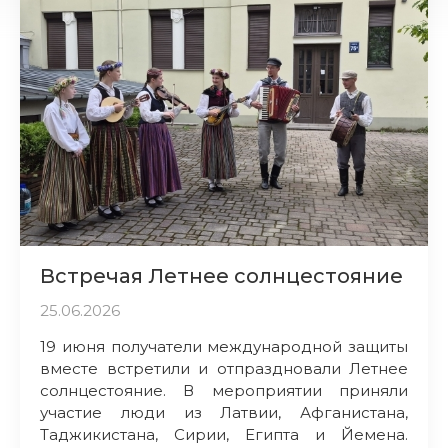
Встречая Летнее солнцестояние
25.06.2026
19 июня получатели международной защиты
вместе встретили и отпраздновали Летнее
солнцестояние. В мероприятии приняли
участие люди из Латвии, Афганистана,
Таджикистана, Сирии, Египта и Йемена.