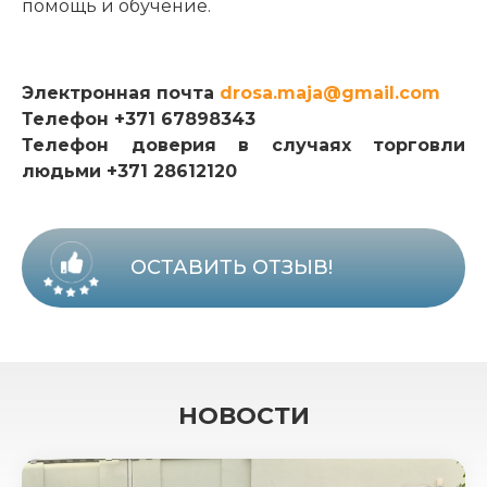
помощь и обучение.
Электронная почта
drosa.maja@gmail.com
Телефон +371 67898343
Телефон доверия в случаях торговли
людьми +371 28612120
ОСТАВИТЬ ОТЗЫВ!
НОВОСТИ