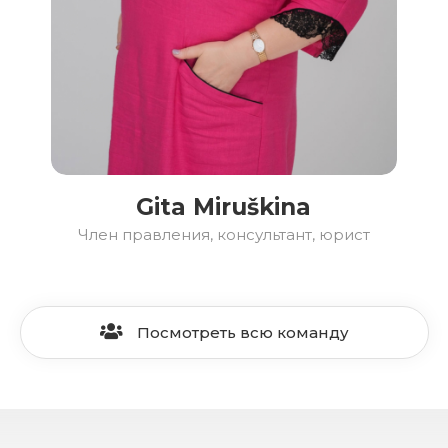
Gita Miruškina
Член правления, консультант, юрист
Посмотреть всю команду