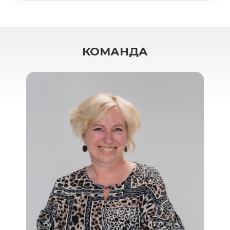
КОМАНДА