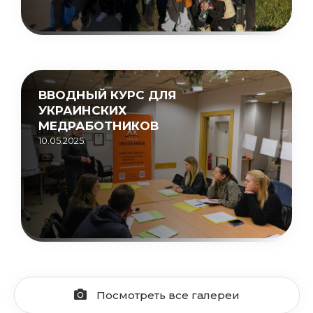
ВВОДНЫЙ КУРС ДЛЯ
УКРАИНСКИХ
МЕДРАБОТНИКОВ
10.05.2025.
Посмотреть все галереи