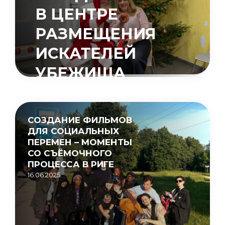
В ЦЕНТРЕ
РАЗМЕЩЕНИЯ
ИСКАТЕЛЕЙ
УБЕЖИЩА
«МУЦЕНИЕКИ»
15.05.2026.
СОЗДАНИЕ ФИЛЬМОВ
ДЛЯ СОЦИАЛЬНЫХ
ПЕРЕМЕН – МОМЕНТЫ
СО СЪЁМОЧНОГО
ПРОЦЕССА В РИГЕ
16.06.2025.