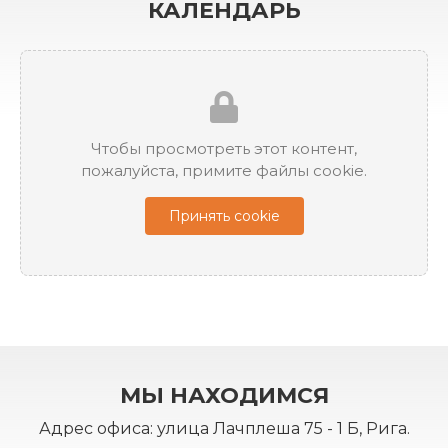
КАЛЕНДАРЬ
Чтобы просмотреть этот контент,
пожалуйста, примите файлы cookie.
Принять cookie
МЫ НАХОДИМСЯ
Адрес офиса: улица Лачплеша 75 - 1 Б, Рига.