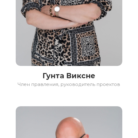
Гунта Виксне
Член правления, руководитель проектов