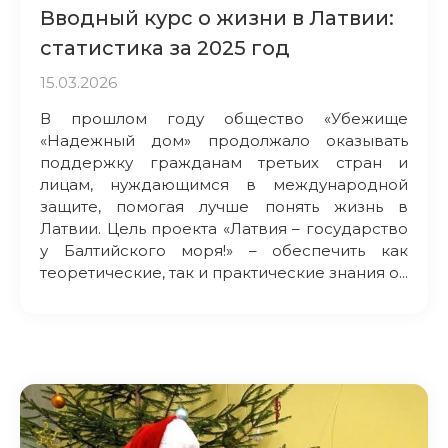
Вводный курс о жизни в Латвии:
статистика за 2025 год
15.03.2026
В прошлом году общество «Убежище
«Надежный дом» продолжало оказывать
поддержку гражданам третьих стран и
лицам, нуждающимся в международной
защите, помогая лучше понять жизнь в
Латвии. Цель проекта «Латвия – государство
у Балтийского моря!» – обеспечить как
теоретические, так и практические знания о...