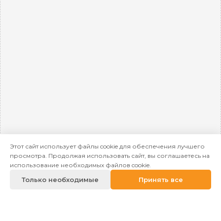
Этот сайт использует файлы cookie для обеспечения лучшего
просмотра. Продолжая использовать сайт, вы соглашаетесь на
использование необходимых файлов cookie.
Только необходимые
Принять все