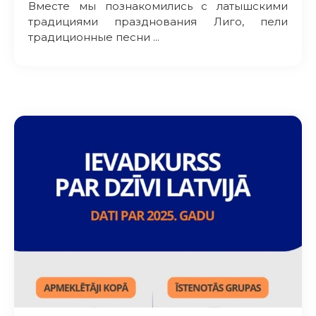
Вместе мы познакомились с латышскими
традициями празднования Лиго, пели
традиционные песни ...