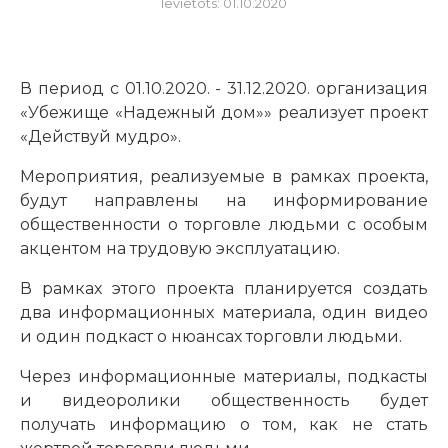
Ievietots: 01.10.2020
В период с 01.10.2020. - 31.12.2020. организация
«Убежище «Надежный дом»» реализует проект
«Действуй мудро».
Мероприятия, реализуемые в рамках проекта,
будут направлены на информирование
общественности о торговле людьми с особым
акцентом на трудовую эксплуатацию.
В рамках этого проекта планируется создать
два информационных материала, один видео
и один подкаст о нюансах торговли людьми.
Через информационные материалы, подкасты
и видеоролики общественность будет
получать информацию о том, как не стать