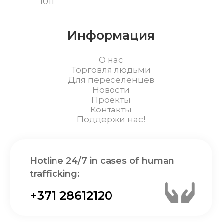
1011
Информация
О нас
Торговля людьми
Для переселенцев
Новости
Проекты
Контакты
Поддержи нас!
Hotline 24/7 in cases of human
trafficking:
+371 28612120