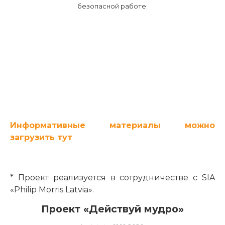
безопасной работе:
Информативные материалы можно
загрузить тут
* Проект реализуется в сотрудничестве с SIA
«Philip Morris Latvia».
Проект «Действуй мудро»