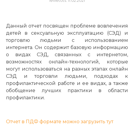
Ievietots: 11.02.2021
Данный отчет посвящен проблеме вовлечения
детей в сексуальную эксплуатацию (СЭД) и
торговлю людьми с использованием
интернета. Он содержит базовую информацию
о видах СЭД, связанных с интернетом,
возможностях онлайн-технологий, которые
могут использоваться на разных этапах онлайн
СЭД и торговли людьми, подходах к
профилактической работе и ее видах, а также
обобщение лучших практики в области
профилактики.
Отчет в ПДФ формате можно загрузить тут