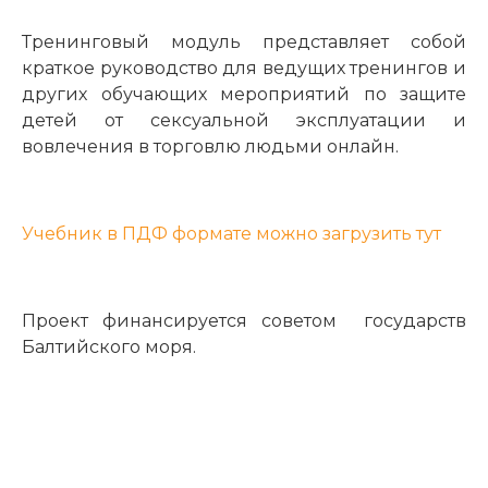
Тренинговый модуль представляет собой
краткое руководство для ведущих тренингов и
других обучающих мероприятий по защите
детей от сексуальной эксплуатации и
вовлечения в торговлю людьми онлайн.
Учебник в ПДФ формате можно загрузить тут
Проект финансируется советом государств
Балтийского моря.