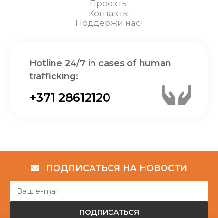
Проекты
Контакты
Поддержи нас!
Hotline 24/7 in cases of human
trafficking:
+371 28612120
ПОДПИСАТЬСЯ НА НОВОСТИ
ПОДПИСАТЬСЯ