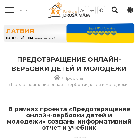
Izvēlne
A-
A+
ЛАТВИЯ
НАДЕЖНЫЙ ДОМ
ДЛЯ РАЗНЫХ ЛЮДЕЙ
ПРЕДОТВРАЩЕНИЕ ОНЛАЙН-
ВЕРБОВКИ ДЕТЕЙ И МОЛОДЕЖИ
/
Проекты
/
Предотвращение онлайн-вербовки детей и молодежи
В рамках проекта «Предотвращение
онлайн-вербовки детей и
молодежи» созданы информативный
отчет и учебник