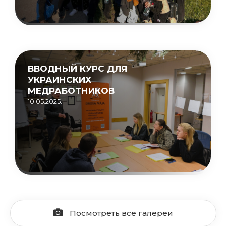
ВВОДНЫЙ КУРС ДЛЯ
УКРАИНСКИХ
МЕДРАБОТНИКОВ
10.05.2025.
Посмотреть все галереи