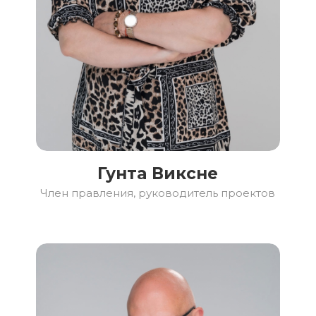
Гунта Виксне
Член правления, руководитель проектов