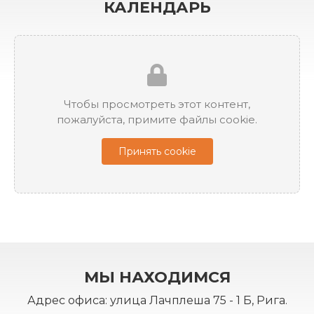
КАЛЕНДАРЬ
Чтобы просмотреть этот контент,
пожалуйста, примите файлы cookie.
Принять cookie
МЫ НАХОДИМСЯ
Адрес офиса: улица Лачплеша 75 - 1 Б, Рига.