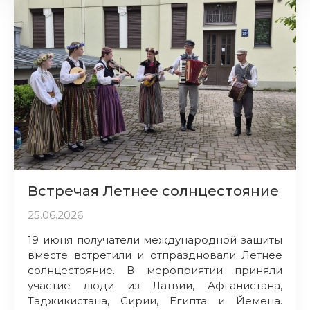
Встречая Летнее солнцестояние
25.06.2026
19 июня получатели международной защиты
вместе встретили и отпраздновали Летнее
солнцестояние. В мероприятии приняли
участие люди из Латвии, Афганистана,
Таджикистана, Сирии, Египта и Йемена.