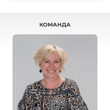
КОМАНДА