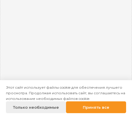
Этот сайт использует файлы cookie для обеспечения лучшего
просмотра. Продолжая использовать сайт, вы соглашаетесь на
использование необходимых файлов cookie.
Только необходимые
Принять все