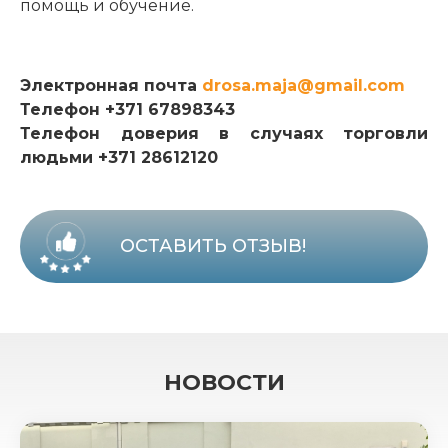
помощь и обучение.
Электронная почта
drosa.maja@gmail.com
Телефон +371 67898343
Телефон доверия в случаях торговли
людьми +371 28612120
ОСТАВИТЬ ОТЗЫВ!
НОВОСТИ