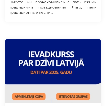
Вместе мы познакомились с латышскими
традициями празднования Лиго, пели
традиционные песни ...