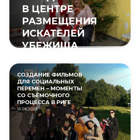
В ЦЕНТРЕ
РАЗМЕЩЕНИЯ
ИСКАТЕЛЕЙ
УБЕЖИЩА
«МУЦЕНИЕКИ»
15.05.2026.
СОЗДАНИЕ ФИЛЬМОВ
ДЛЯ СОЦИАЛЬНЫХ
ПЕРЕМЕН – МОМЕНТЫ
СО СЪЁМОЧНОГО
ПРОЦЕССА В РИГЕ
16.06.2025.