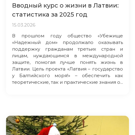
Вводный курс о жизни в Латвии:
статистика за 2025 год
15.03.2026
В прошлом году общество «Убежище
«Надежный дом» продолжало оказывать
поддержку гражданам третьих стран и
лицам, нуждающимся в международной
защите, помогая лучше понять жизнь в
Латвии. Цель проекта «Латвия – государство
у Балтийского моря!» – обеспечить как
теоретические, так и практические знания о...