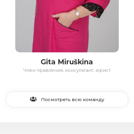
Gita Miruškina
Член правления, консультант, юрист
Посмотреть всю команду