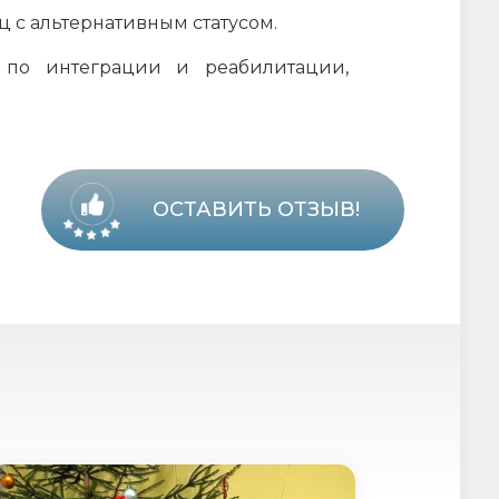
 с альтернативным статусом.
 по интеграции и реабилитации,
ОСТАВИТЬ ОТЗЫВ!