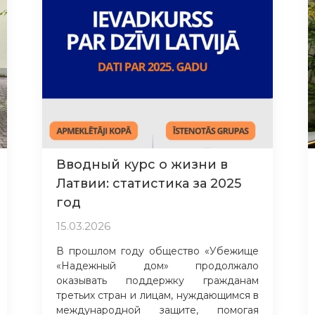
Вводный курс о жизни в
Латвии: статистика за 2025
год
15.03.2026
В прошлом году общество «Убежище
«Надежный дом» продолжало
оказывать поддержку гражданам
третьих стран и лицам, нуждающимся в
международной защите, помогая