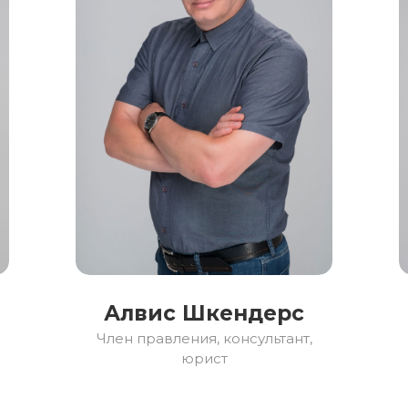
Алвис Шкендерс
Член правления, консультант,
юрист