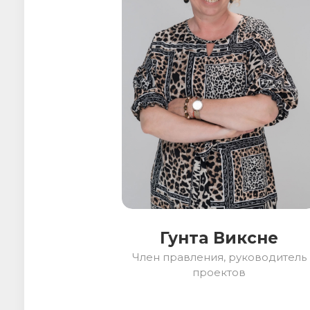
Гунта Виксне
Член правления, руководитель
проектов