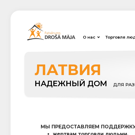
О нас
Торговля лю
ЛАТВИЯ
НАДЕЖНЫЙ ДОМ
ДЛЯ РА
МЫ ПРЕДОСТАВЛЯЕМ ПОДДЕРЖК
жертвам торговли людьми,