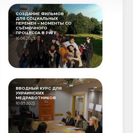
СОЗДАНИЕ ФИЛЬМОВ
ДЛЯ СОЦИАЛЬНЫХ
ПЕРЕМЕН – МОМЕНТЫ СО
СЪЁМОЧНОГО
ПРОЦЕССА В РИГЕ
16.06.2025.
ВВОДНЫЙ КУРС ДЛЯ
УКРАИНСКИХ
МЕДРАБОТНИКОВ
10.05.2025.