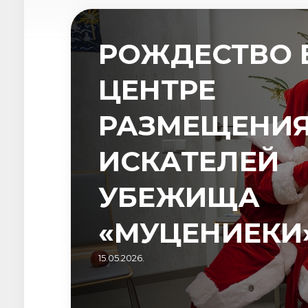
РОЖДЕСТВО 
ЦЕНТРЕ
РАЗМЕЩЕНИ
ИСКАТЕЛЕЙ
УБЕЖИЩА
«МУЦЕНИЕКИ
15.05.2026.