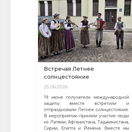
Встречая Летнее
солнцестояние
25.06.2026
19 июня получатели международной
защиты вместе встретили и
отпраздновали Летнее солнцестояние.
В мероприятии приняли участие люди
из Латвии, Афганистана, Таджикистана,
Сирии, Египта и Йемена. Вместе мы