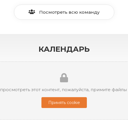
Посмотреть всю команду
КАЛЕНДАРЬ
просмотреть этот контент, пожалуйста, примите файлы 
Принять cookie