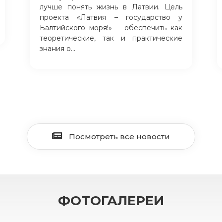
лучше понять жизнь в Латвии. Цель
проекта «Латвия – государство у
Балтийского моря!» – обеспечить как
теоретические, так и практические
знания о...
Посмотреть все новости
ФОТОГАЛЕРЕИ