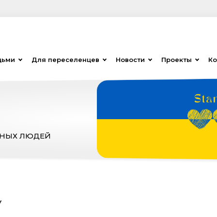
дьми
Для переселенцев
Новости
Проекты
Ко
ЗНЫХ ЛЮДЕЙ
У