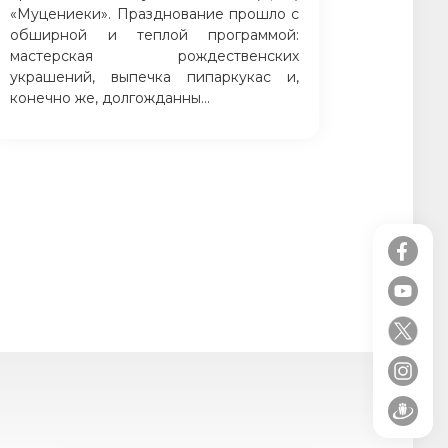
«Муцениеки». Празднование прошло с
обширной и теплой программой:
мастерская рождественских
украшений, выпечка пипаркукас и,
конечно же, долгожданны...