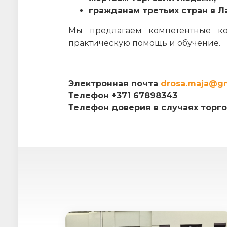
гражданам третьих стран в Л
Мы предлагаем компетентные ко
практическую помощь и обучение.
Электронная почта
drosa.maja@g
Телефон +371 67898343
Телефон доверия в случаях торго