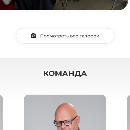
Посмотреть все галереи
КОМАНДА