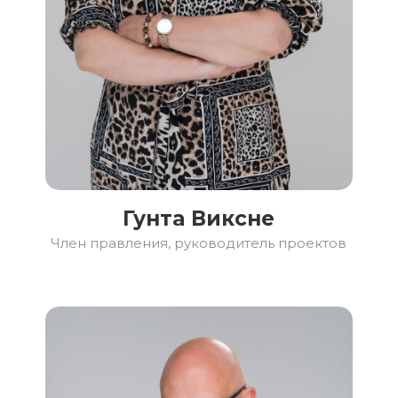
Гунта Виксне
Член правления, руководитель проектов