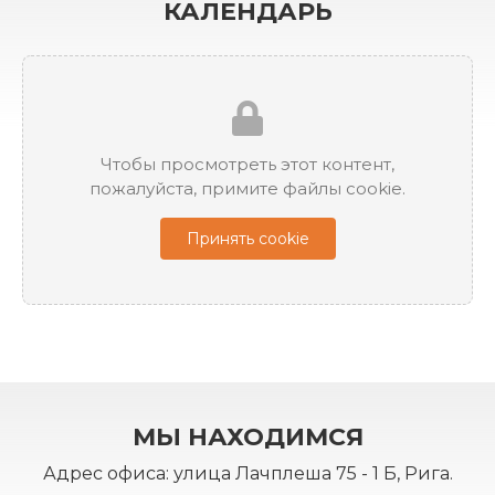
КАЛЕНДАРЬ
Чтобы просмотреть этот контент,
пожалуйста, примите файлы cookie.
Принять cookie
МЫ НАХОДИМСЯ
Адрес офиса: улица Лачплеша 75 - 1 Б, Рига.