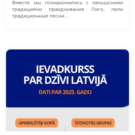
Вместе мы познакомились с латышскими
традициями празднования Лиго, пели
традиционные песни ...