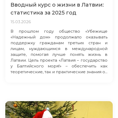
Вводный курс о жизни в Латвии:
статистика за 2025 год
15.03.2026
В прошлом году общество «Убежище
«Надежный дом» продолжало оказывать
поддержку гражданам третьих стран и
лицам, нуждающимся в международной
защите, помогая лучше понять жизнь в
Латвии. Цель проекта «Латвия – государство
у Балтийского моря!» – обеспечить как
теоретические, так и практические знания о...