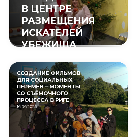
В ЦЕНТРЕ
РАЗМЕЩЕНИЯ
ИСКАТЕЛЕЙ
УБЕЖИЩА
«МУЦЕНИЕКИ»
15.05.2026.
СОЗДАНИЕ ФИЛЬМОВ
ДЛЯ СОЦИАЛЬНЫХ
ПЕРЕМЕН – МОМЕНТЫ
СО СЪЁМОЧНОГО
ПРОЦЕССА В РИГЕ
16.06.2025.