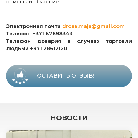
помощь и обучение.
Электронная почта
drosa.maja@gmail.com
Телефон +371 67898343
Телефон доверия в случаях торговли
людьми +371 28612120
ОСТАВИТЬ ОТЗЫВ!
НОВОСТИ