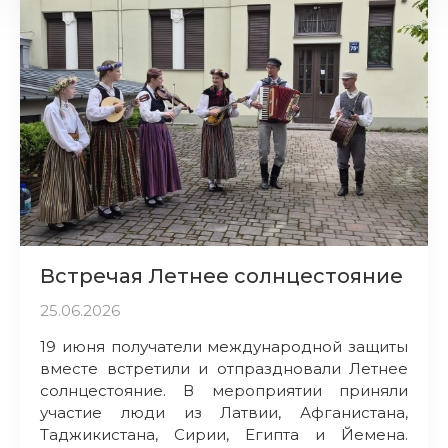
Встречая Летнее солнцестояние
25.06.2026
19 июня получатели международной защиты
вместе встретили и отпраздновали Летнее
солнцестояние. В мероприятии приняли
участие люди из Латвии, Афганистана,
Таджикистана, Сирии, Египта и Йемена.