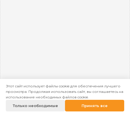
Этот сайт использует файлы cookie для обеспечения лучшего
просмотра. Продолжая использовать сайт, вы соглашаетесь на
использование необходимых файлов cookie.
Только необходимые
Принять все