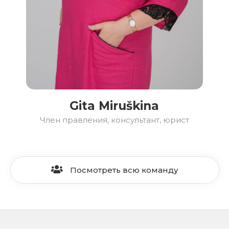
Gita Miruškina
Член правления, консультант, юрист
Посмотреть всю команду