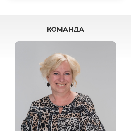
КОМАНДА