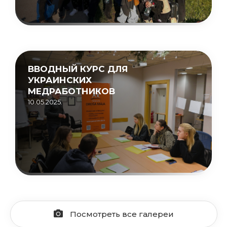
ВВОДНЫЙ КУРС ДЛЯ
УКРАИНСКИХ
МЕДРАБОТНИКОВ
10.05.2025.
Посмотреть все галереи