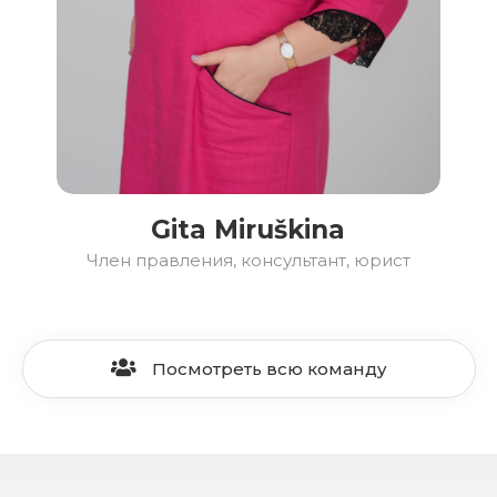
Gita Miruškina
Член правления, консультант, юрист
Посмотреть всю команду