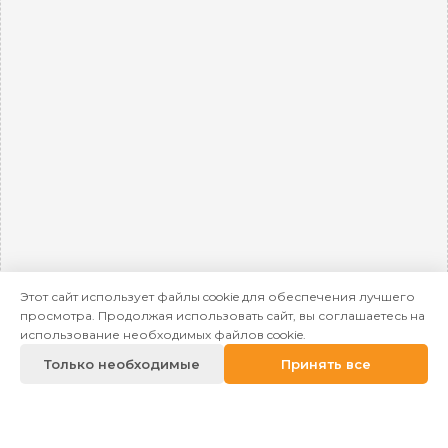
Этот сайт использует файлы cookie для обеспечения лучшего
просмотра. Продолжая использовать сайт, вы соглашаетесь на
использование необходимых файлов cookie.
Только необходимые
Принять все