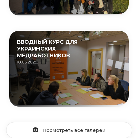
ВВОДНЫЙ КУРС ДЛЯ
УКРАИНСКИХ
МЕДРАБОТНИКОВ
10.05.2025.
Посмотреть все галереи