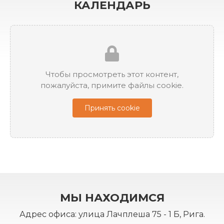
КАЛЕНДАРЬ
Чтобы просмотреть этот контент,
пожалуйста, примите файлы cookie.
Принять cookie
МЫ НАХОДИМСЯ
Адрес офиса: улица Лачплеша 75 - 1 Б, Рига.