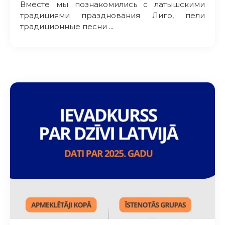
Вместе мы познакомились с латышскими
традициями празднования Лиго, пели
традиционные песни ...