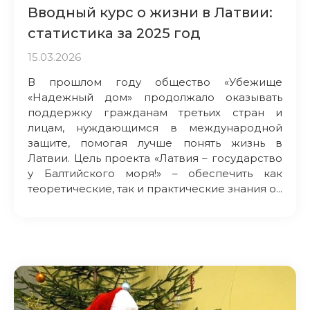
Вводный курс о жизни в Латвии:
статистика за 2025 год
15.03.2026
В прошлом году общество «Убежище
«Надежный дом» продолжало оказывать
поддержку гражданам третьих стран и
лицам, нуждающимся в международной
защите, помогая лучше понять жизнь в
Латвии. Цель проекта «Латвия – государство
у Балтийского моря!» – обеспечить как
теоретические, так и практические знания о...