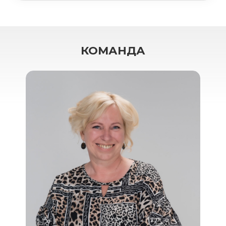
КОМАНДА