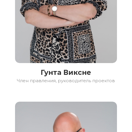
Гунта Виксне
Член правления, руководитель проектов