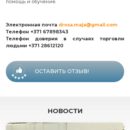
помощь и обучение.
Электронная почта
drosa.maja@gmail.com
Телефон +371 67898343
Телефон доверия в случаях торговли
людьми +371 28612120
ОСТАВИТЬ ОТЗЫВ!
НОВОСТИ