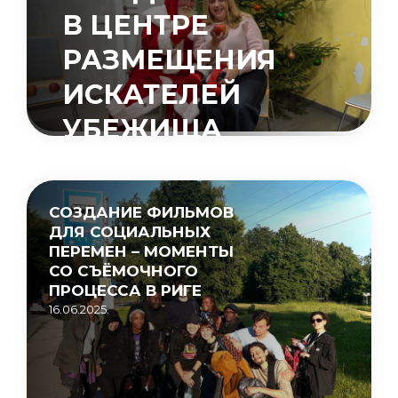
В ЦЕНТРЕ
РАЗМЕЩЕНИЯ
ИСКАТЕЛЕЙ
УБЕЖИЩА
«МУЦЕНИЕКИ»
15.05.2026.
СОЗДАНИЕ ФИЛЬМОВ
ДЛЯ СОЦИАЛЬНЫХ
ПЕРЕМЕН – МОМЕНТЫ
СО СЪЁМОЧНОГО
ПРОЦЕССА В РИГЕ
16.06.2025.