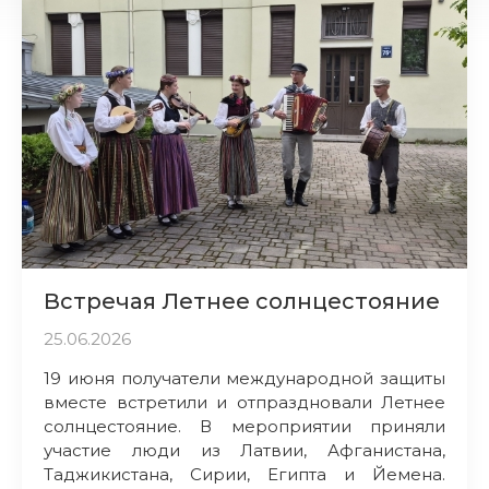
Встречая Летнее солнцестояние
25.06.2026
19 июня получатели международной защиты
вместе встретили и отпраздновали Летнее
солнцестояние. В мероприятии приняли
участие люди из Латвии, Афганистана,
Таджикистана, Сирии, Египта и Йемена.