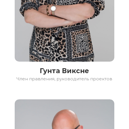
Гунта Виксне
Член правления, руководитель проектов