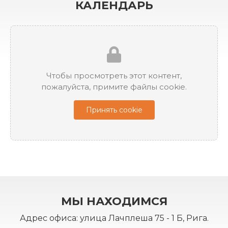
КАЛЕНДАРЬ
Чтобы просмотреть этот контент,
пожалуйста, примите файлы cookie.
Принять cookie
МЫ НАХОДИМСЯ
Адрес офиса: улица Лачплеша 75 - 1 Б, Рига.