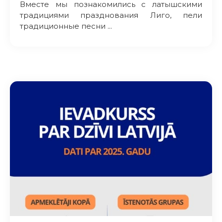
Вместе мы познакомились с латышскими
традициями празднования Лиго, пели
традиционные песни ...