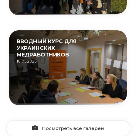
ВВОДНЫЙ КУРС ДЛЯ
УКРАИНСКИХ
МЕДРАБОТНИКОВ
10.05.2025.
Посмотреть все галереи