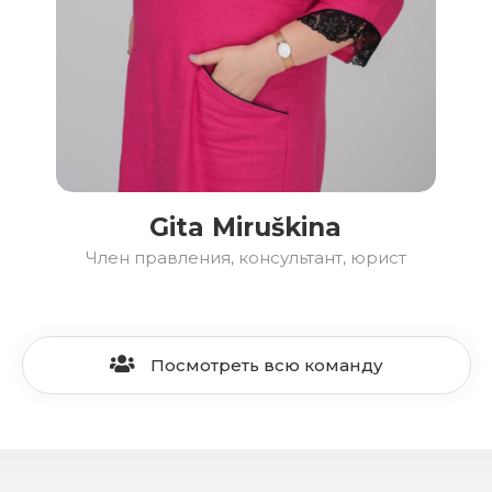
Gita Miruškina
Член правления, консультант, юрист
Посмотреть всю команду