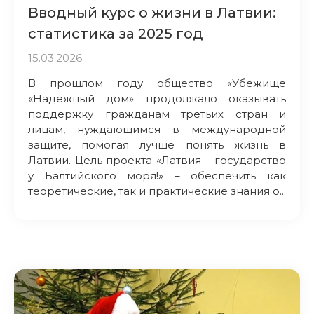
Вводный курс о жизни в Латвии:
статистика за 2025 год
15.03.2026
В прошлом году общество «Убежище
«Надежный дом» продолжало оказывать
поддержку гражданам третьих стран и
лицам, нуждающимся в международной
защите, помогая лучше понять жизнь в
Латвии. Цель проекта «Латвия – государство
у Балтийского моря!» – обеспечить как
теоретические, так и практические знания о...