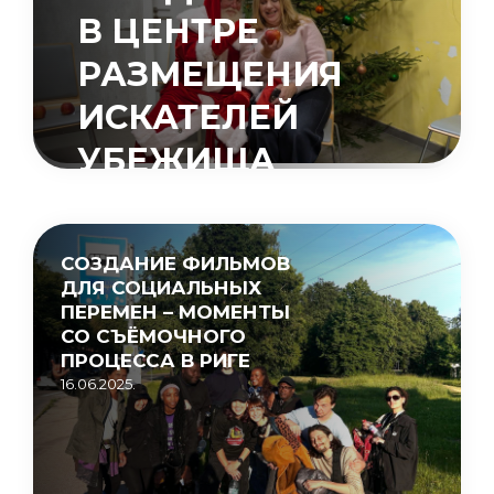
В ЦЕНТРЕ
РАЗМЕЩЕНИЯ
ИСКАТЕЛЕЙ
УБЕЖИЩА
«МУЦЕНИЕКИ»
15.05.2026.
СОЗДАНИЕ ФИЛЬМОВ
ДЛЯ СОЦИАЛЬНЫХ
ПЕРЕМЕН – МОМЕНТЫ
СО СЪЁМОЧНОГО
ПРОЦЕССА В РИГЕ
16.06.2025.