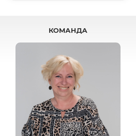
КОМАНДА