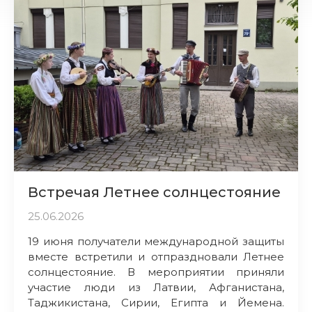
Встречая Летнее солнцестояние
25.06.2026
19 июня получатели международной защиты
вместе встретили и отпраздновали Летнее
солнцестояние. В мероприятии приняли
участие люди из Латвии, Афганистана,
Таджикистана, Сирии, Египта и Йемена.