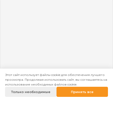
Этот сайт использует файлы cookie для обеспечения лучшего
просмотра. Продолжая использовать сайт, вы соглашаетесь на
использование необходимых файлов cookie.
Только необходимые
Принять все