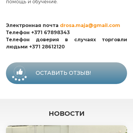
помощь и обучение.
Электронная почта
drosa.maja@gmail.com
Телефон +371 67898343
Телефон доверия в случаях торговли
людьми +371 28612120
ОСТАВИТЬ ОТЗЫВ!
НОВОСТИ