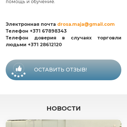
помощь и обучение.
Электронная почта
drosa.maja@gmail.com
Телефон +371 67898343
Телефон доверия в случаях торговли
людьми +371 28612120
ОСТАВИТЬ ОТЗЫВ!
НОВОСТИ