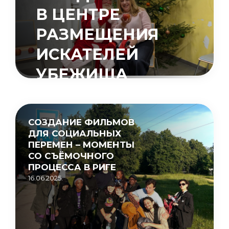
В ЦЕНТРЕ
РАЗМЕЩЕНИЯ
ИСКАТЕЛЕЙ
УБЕЖИЩА
«МУЦЕНИЕКИ»
15.05.2026.
СОЗДАНИЕ ФИЛЬМОВ
ДЛЯ СОЦИАЛЬНЫХ
ПЕРЕМЕН – МОМЕНТЫ
СО СЪЁМОЧНОГО
ПРОЦЕССА В РИГЕ
16.06.2025.