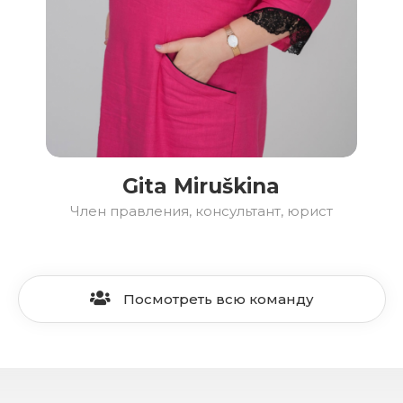
Gita Miruškina
Член правления, консультант, юрист
Посмотреть всю команду