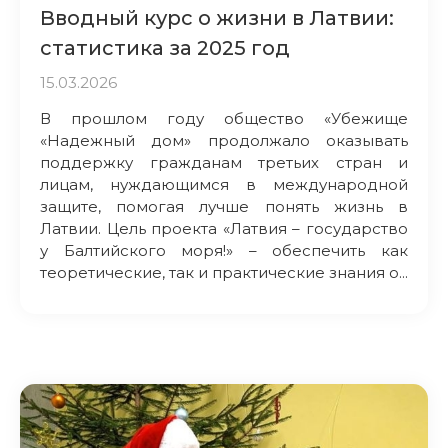
Вводный курс о жизни в Латвии:
статистика за 2025 год
15.03.2026
В прошлом году общество «Убежище
«Надежный дом» продолжало оказывать
поддержку гражданам третьих стран и
лицам, нуждающимся в международной
защите, помогая лучше понять жизнь в
Латвии. Цель проекта «Латвия – государство
у Балтийского моря!» – обеспечить как
теоретические, так и практические знания о...