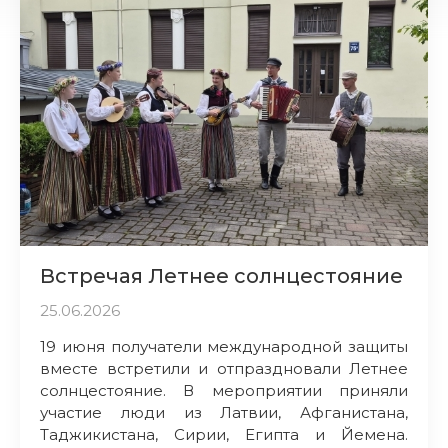
Встречая Летнее солнцестояние
25.06.2026
19 июня получатели международной защиты
вместе встретили и отпраздновали Летнее
солнцестояние. В мероприятии приняли
участие люди из Латвии, Афганистана,
Таджикистана, Сирии, Египта и Йемена.