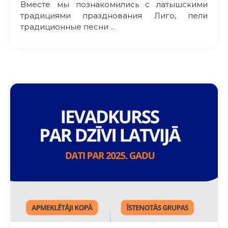
Вместе мы познакомились с латышскими
традициями празднования Лиго, пели
традиционные песни ...