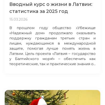
Вводный курс о жизни в Латвии:
статистика за 2025 год
15.03.2026
В прошлом году общество «Убежище
«Надежный дом» продолжало оказывать
поддержку гражданам третьих стран и
лицам, нуждающимся в международной
защите, помогая лучше понять жизнь в
Латвии. Цель проекта «Латвия – государство
у Балтийского моря!» – обеспечить как
теоретические, так и практические знания о...