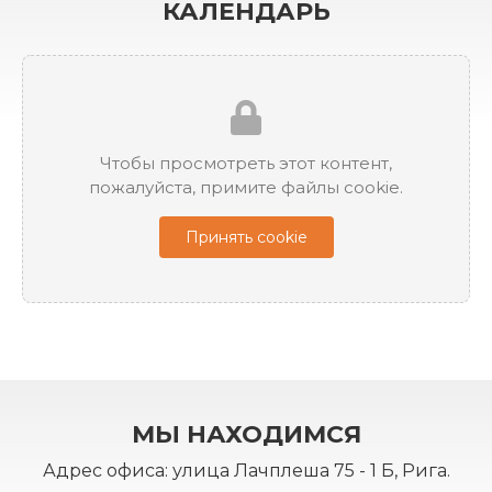
КАЛЕНДАРЬ
Чтобы просмотреть этот контент,
пожалуйста, примите файлы cookie.
Принять cookie
МЫ НАХОДИМСЯ
Адрес офиса: улица Лачплеша 75 - 1 Б, Рига.