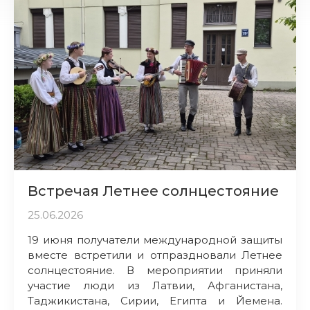
Встречая Летнее солнцестояние
25.06.2026
19 июня получатели международной защиты
вместе встретили и отпраздновали Летнее
солнцестояние. В мероприятии приняли
участие люди из Латвии, Афганистана,
Таджикистана, Сирии, Египта и Йемена.