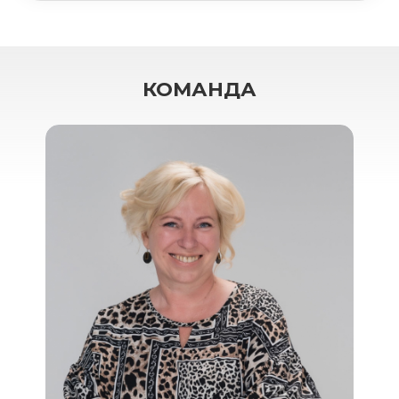
КОМАНДА