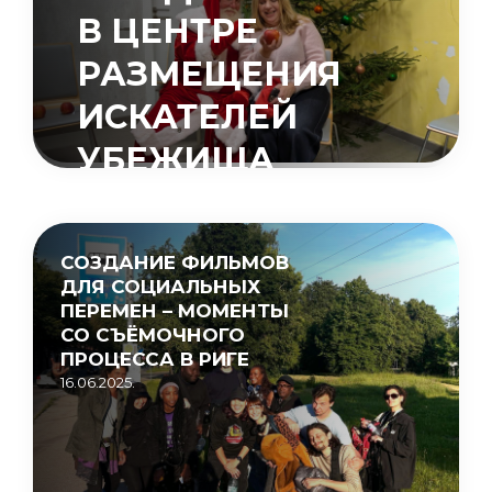
В ЦЕНТРЕ
РАЗМЕЩЕНИЯ
ИСКАТЕЛЕЙ
УБЕЖИЩА
«МУЦЕНИЕКИ»
15.05.2026.
СОЗДАНИЕ ФИЛЬМОВ
ДЛЯ СОЦИАЛЬНЫХ
ПЕРЕМЕН – МОМЕНТЫ
СО СЪЁМОЧНОГО
ПРОЦЕССА В РИГЕ
16.06.2025.