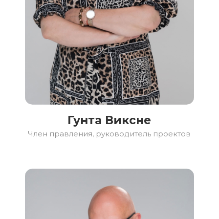
Гунта Виксне
Член правления, руководитель проектов