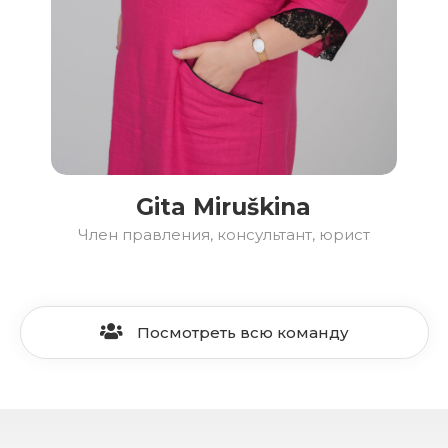
Gita Miruškina
Член правления, консультант, юрист
Посмотреть всю команду