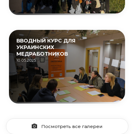
ВВОДНЫЙ КУРС ДЛЯ
УКРАИНСКИХ
МЕДРАБОТНИКОВ
10.05.2025.
Посмотреть все галереи