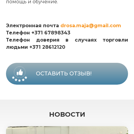
помощь и обучение.
Электронная почта
drosa.maja@gmail.com
Телефон +371 67898343
Телефон доверия в случаях торговли
людьми +371 28612120
ОСТАВИТЬ ОТЗЫВ!
НОВОСТИ