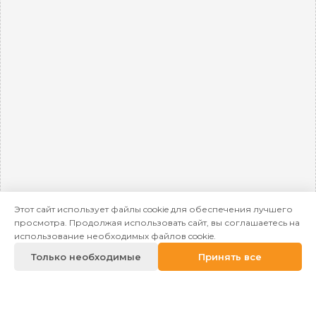
Этот сайт использует файлы cookie для обеспечения лучшего
просмотра. Продолжая использовать сайт, вы соглашаетесь на
использование необходимых файлов cookie.
Только необходимые
Принять все