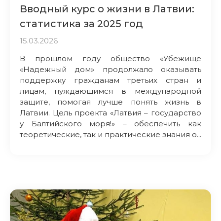
Вводный курс о жизни в Латвии:
статистика за 2025 год
15.03.2026
В прошлом году общество «Убежище
«Надежный дом» продолжало оказывать
поддержку гражданам третьих стран и
лицам, нуждающимся в международной
защите, помогая лучше понять жизнь в
Латвии. Цель проекта «Латвия – государство
у Балтийского моря!» – обеспечить как
теоретические, так и практические знания о...