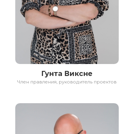
Гунта Виксне
Член правления, руководитель проектов