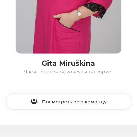
Gita Miruškina
Член правления, консультант, юрист
Посмотреть всю команду