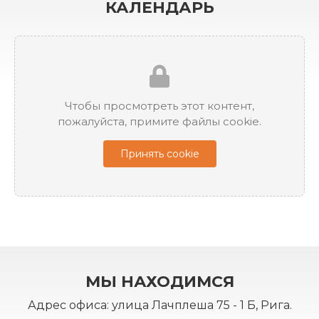
КАЛЕНДАРЬ
Чтобы просмотреть этот контент,
пожалуйста, примите файлы cookie.
Принять cookie
МЫ НАХОДИМСЯ
Адрес офиса: улица Лачплеша 75 - 1 Б, Рига.