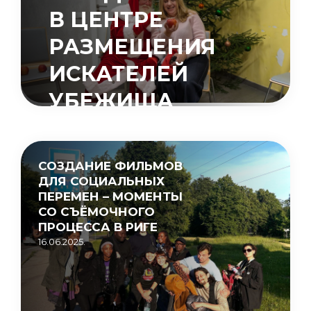
В ЦЕНТРЕ
РАЗМЕЩЕНИЯ
ИСКАТЕЛЕЙ
УБЕЖИЩА
«МУЦЕНИЕКИ»
15.05.2026.
СОЗДАНИЕ ФИЛЬМОВ
ДЛЯ СОЦИАЛЬНЫХ
ПЕРЕМЕН – МОМЕНТЫ
СО СЪЁМОЧНОГО
ПРОЦЕССА В РИГЕ
16.06.2025.