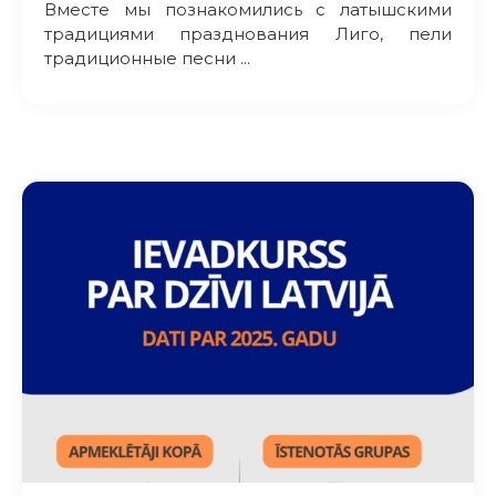
Вместе мы познакомились с латышскими
традициями празднования Лиго, пели
традиционные песни ...