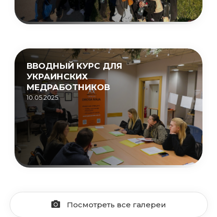
ВВОДНЫЙ КУРС ДЛЯ
УКРАИНСКИХ
МЕДРАБОТНИКОВ
10.05.2025.
Посмотреть все галереи