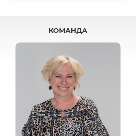
КОМАНДА