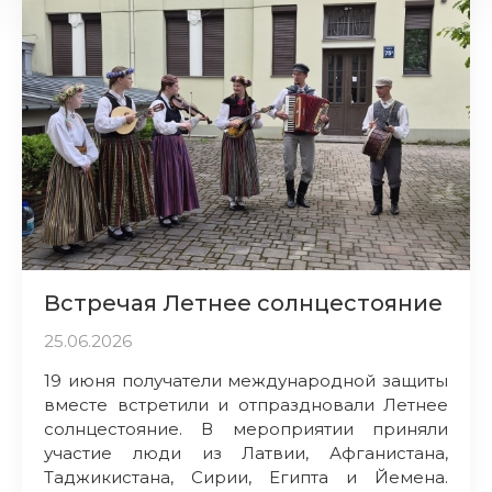
Встречая Летнее солнцестояние
25.06.2026
19 июня получатели международной защиты
вместе встретили и отпраздновали Летнее
солнцестояние. В мероприятии приняли
участие люди из Латвии, Афганистана,
Таджикистана, Сирии, Египта и Йемена.