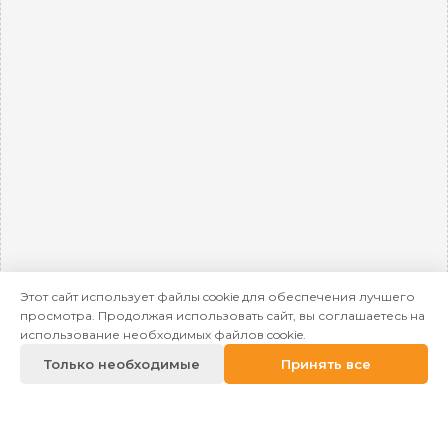
Этот сайт использует файлы cookie для обеспечения лучшего
просмотра. Продолжая использовать сайт, вы соглашаетесь на
использование необходимых файлов cookie.
Только необходимые
Принять все