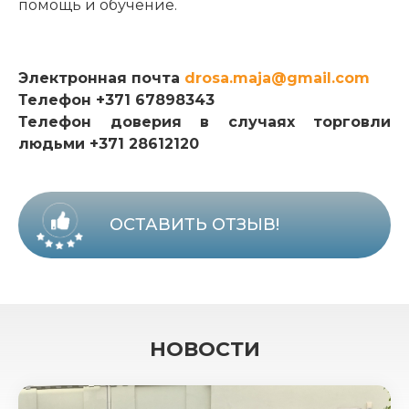
помощь и обучение.
Электронная почта
drosa.maja@gmail.com
Телефон +371 67898343
Телефон доверия в случаях торговли
людьми +371 28612120
ОСТАВИТЬ ОТЗЫВ!
НОВОСТИ