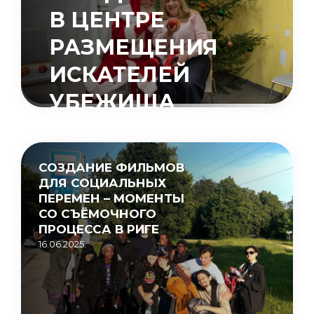
В ЦЕНТРЕ
РАЗМЕЩЕНИЯ
ИСКАТЕЛЕЙ
УБЕЖИЩА
«МУЦЕНИЕКИ»
15.05.2026.
СОЗДАНИЕ ФИЛЬМОВ
ДЛЯ СОЦИАЛЬНЫХ
ПЕРЕМЕН – МОМЕНТЫ
СО СЪЁМОЧНОГО
ПРОЦЕССА В РИГЕ
16.06.2025.