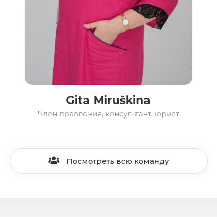
Gita Miruškina
Член правления, консультант, юрист
Посмотреть всю команду