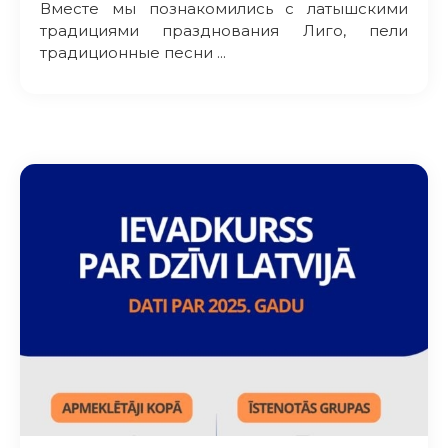
Вместе мы познакомились с латышскими
традициями празднования Лиго, пели
традиционные песни ...