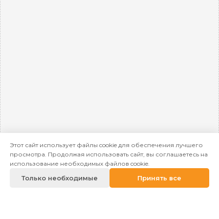
Этот сайт использует файлы cookie для обеспечения лучшего
просмотра. Продолжая использовать сайт, вы соглашаетесь на
использование необходимых файлов cookie.
Только необходимые
Принять все