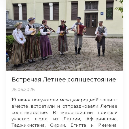
Встречая Летнее солнцестояние
25.06.2026
19 июня получатели международной защиты
вместе встретили и отпраздновали Летнее
солнцестояние. В мероприятии приняли
участие люди из Латвии, Афганистана,
Таджикистана, Сирии, Египта и Йемена.