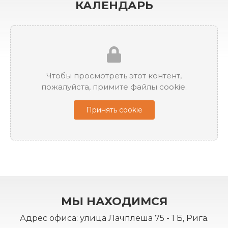
КАЛЕНДАРЬ
Чтобы просмотреть этот контент,
пожалуйста, примите файлы cookie.
Принять cookie
МЫ НАХОДИМСЯ
Адрес офиса: улица Лачплеша 75 - 1 Б, Рига.