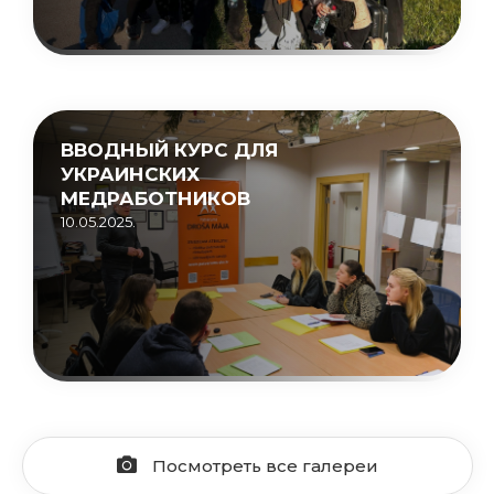
ВВОДНЫЙ КУРС ДЛЯ
УКРАИНСКИХ
МЕДРАБОТНИКОВ
10.05.2025.
Посмотреть все галереи