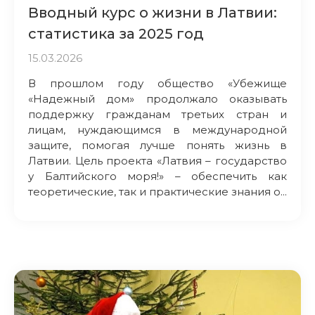
Вводный курс о жизни в Латвии:
статистика за 2025 год
15.03.2026
В прошлом году общество «Убежище
«Надежный дом» продолжало оказывать
поддержку гражданам третьих стран и
лицам, нуждающимся в международной
защите, помогая лучше понять жизнь в
Латвии. Цель проекта «Латвия – государство
у Балтийского моря!» – обеспечить как
теоретические, так и практические знания о...