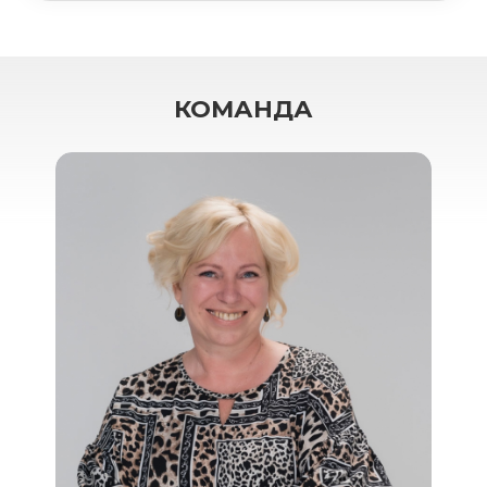
КОМАНДА