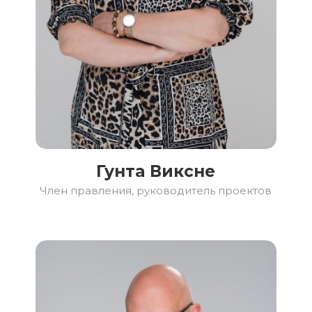
Гунта Виксне
Член правления, руководитель проектов