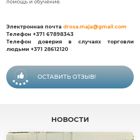
помощь и обучение.
Электронная почта
drosa.maja@gmail.com
Телефон +371 67898343
Телефон доверия в случаях торговли
людьми +371 28612120
ОСТАВИТЬ ОТЗЫВ!
НОВОСТИ