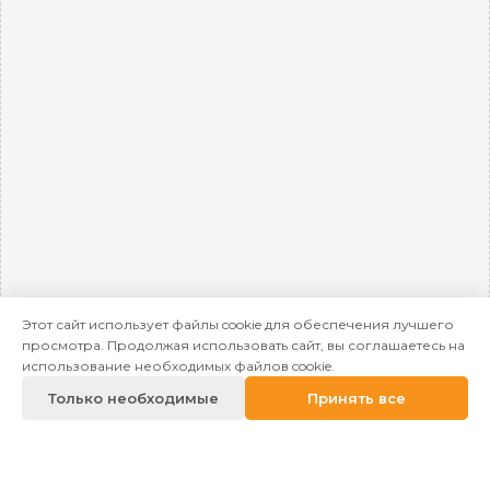
Этот сайт использует файлы cookie для обеспечения лучшего
просмотра. Продолжая использовать сайт, вы соглашаетесь на
использование необходимых файлов cookie.
Только необходимые
Принять все