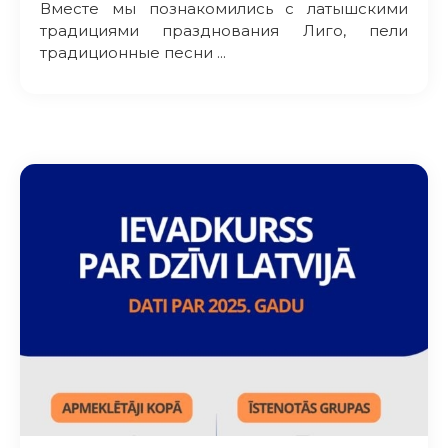
Вместе мы познакомились с латышскими
традициями празднования Лиго, пели
традиционные песни ...