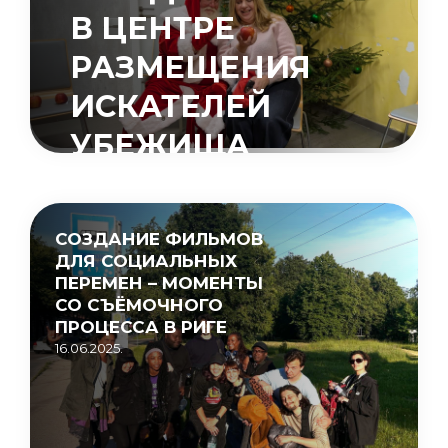
В ЦЕНТРЕ
РАЗМЕЩЕНИЯ
ИСКАТЕЛЕЙ
УБЕЖИЩА
«МУЦЕНИЕКИ»
15.05.2026.
СОЗДАНИЕ ФИЛЬМОВ
ДЛЯ СОЦИАЛЬНЫХ
ПЕРЕМЕН – МОМЕНТЫ
СО СЪЁМОЧНОГО
ПРОЦЕССА В РИГЕ
16.06.2025.