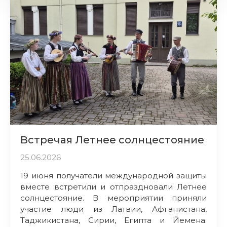
Встречая Летнее солнцестояние
25.06.2026
19 июня получатели международной защиты
вместе встретили и отпраздновали Летнее
солнцестояние. В мероприятии приняли
участие люди из Латвии, Афганистана,
Таджикистана, Сирии, Египта и Йемена.