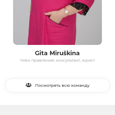
Gita Miruškina
Член правления, консультант, юрист
Посмотреть всю команду