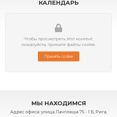
КАЛЕНДАРЬ
Чтобы просмотреть этот контент,
пожалуйста, примите файлы cookie.
Принять cookie
МЫ НАХОДИМСЯ
Адрес офиса: улица Лачплеша 75 - 1 Б, Рига.