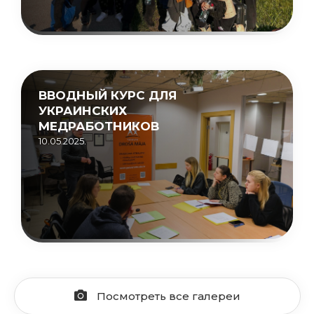
ВВОДНЫЙ КУРС ДЛЯ
УКРАИНСКИХ
МЕДРАБОТНИКОВ
10.05.2025.
Посмотреть все галереи