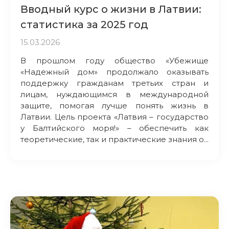
Вводный курс о жизни в Латвии:
статистика за 2025 год
15.03.2026
В прошлом году общество «Убежище
«Надежный дом» продолжало оказывать
поддержку гражданам третьих стран и
лицам, нуждающимся в международной
защите, помогая лучше понять жизнь в
Латвии. Цель проекта «Латвия – государство
у Балтийского моря!» – обеспечить как
теоретические, так и практические знания о...