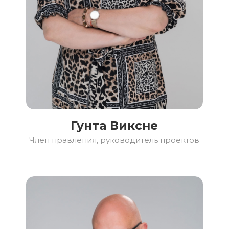
Гунта Виксне
Член правления, руководитель проектов