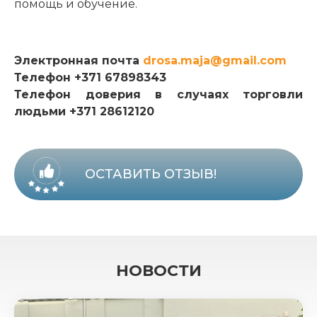
помощь и обучение.
Электронная почта
drosa.maja@gmail.com
Телефон +371 67898343
Телефон доверия в случаях торговли
людьми +371 28612120
ОСТАВИТЬ ОТЗЫВ!
НОВОСТИ