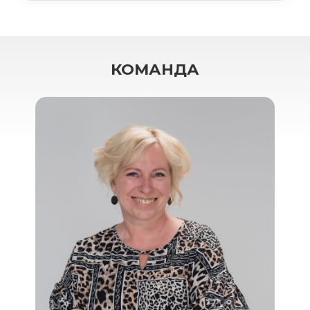
КОМАНДА