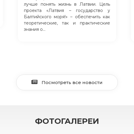
лучше понять жизнь в Латвии. Цель
проекта «Латвия – государство у
Балтийского моря!» – обеспечить как
теоретические, так и практические
знания о...
Посмотреть все новости
ФОТОГАЛЕРЕИ