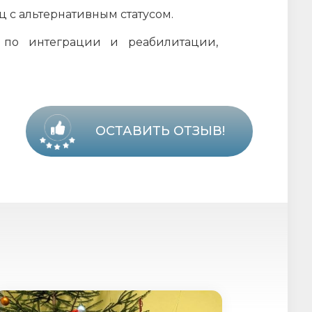
 с альтернативным статусом.
 по интеграции и реабилитации,
ОСТАВИТЬ ОТЗЫВ!