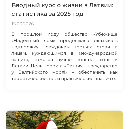
Вводный курс о жизни в Латвии:
статистика за 2025 год
15.03.2026
В прошлом году общество «Убежище
«Надежный дом» продолжало оказывать
поддержку гражданам третьих стран и
лицам, нуждающимся в международной
защите, помогая лучше понять жизнь в
Латвии. Цель проекта «Латвия – государство
у Балтийского моря!» – обеспечить как
теоретические, так и практические знания о...