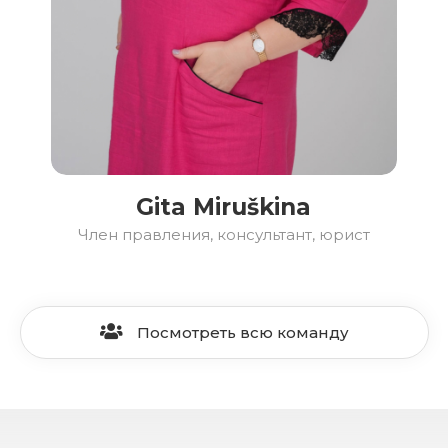
Gita Miruškina
Член правления, консультант, юрист
Посмотреть всю команду