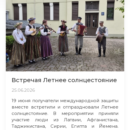
Встречая Летнее солнцестояние
25.06.2026
19 июня получатели международной защиты
вместе встретили и отпраздновали Летнее
солнцестояние. В мероприятии приняли
участие люди из Латвии, Афганистана,
Таджикистана, Сирии, Египта и Йемена.