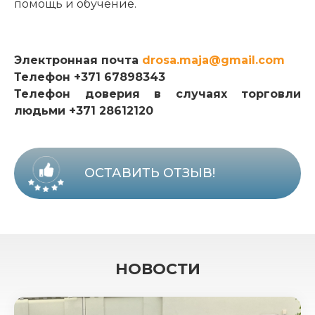
помощь и обучение.
Электронная почта
drosa.maja@gmail.com
Телефон +371 67898343
Телефон доверия в случаях торговли
людьми +371 28612120
ОСТАВИТЬ ОТЗЫВ!
НОВОСТИ