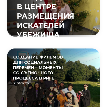
В ЦЕНТРЕ
РАЗМЕЩЕНИЯ
ИСКАТЕЛЕЙ
УБЕЖИЩА
«МУЦЕНИЕКИ»
15.05.2026.
СОЗДАНИЕ ФИЛЬМОВ
ДЛЯ СОЦИАЛЬНЫХ
ПЕРЕМЕН – МОМЕНТЫ
СО СЪЁМОЧНОГО
ПРОЦЕССА В РИГЕ
16.06.2025.