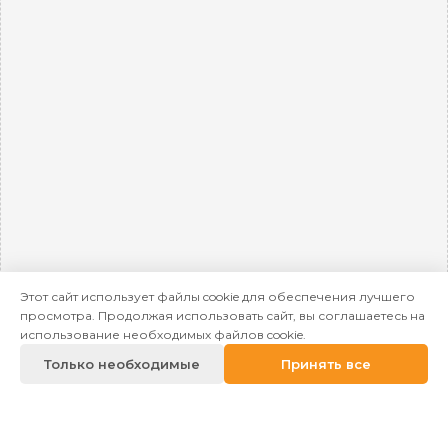
Этот сайт использует файлы cookie для обеспечения лучшего
просмотра. Продолжая использовать сайт, вы соглашаетесь на
использование необходимых файлов cookie.
Только необходимые
Принять все