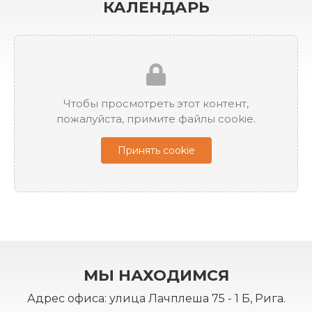
КАЛЕНДАРЬ
Чтобы просмотреть этот контент,
пожалуйста, примите файлы cookie.
Принять cookie
МЫ НАХОДИМСЯ
Адрес офиса: улица Лачплеша 75 - 1 Б, Рига.