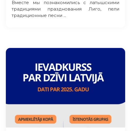
Вместе мы познакомились с латышскими
традициями празднования Лиго, пели
традиционные песни ...