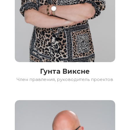
Гунта Виксне
Член правления, руководитель проектов