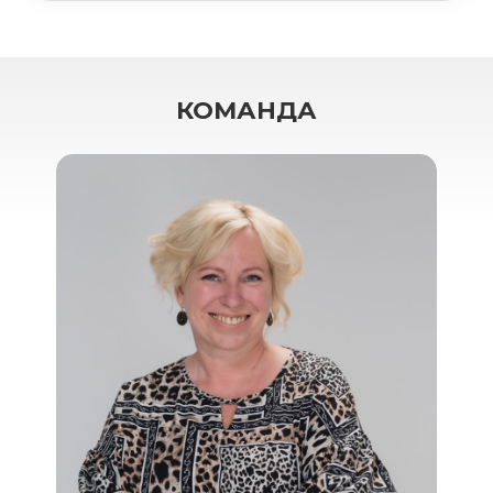
КОМАНДА