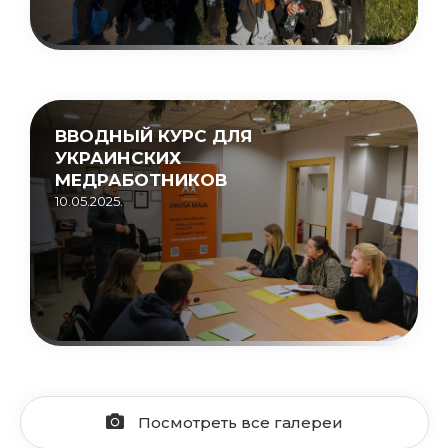
ВВОДНЫЙ КУРС ДЛЯ
УКРАИНСКИХ
МЕДРАБОТНИКОВ
10.05.2025.
Посмотреть все галереи