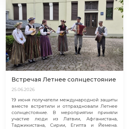
Встречая Летнее солнцестояние
25.06.2026
19 июня получатели международной защиты
вместе встретили и отпраздновали Летнее
солнцестояние. В мероприятии приняли
участие люди из Латвии, Афганистана,
Таджикистана, Сирии, Египта и Йемена.