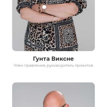
Гунта Виксне
Член правления, руководитель проектов