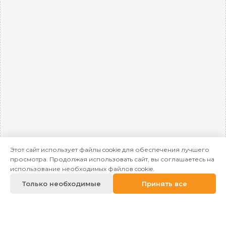
Этот сайт использует файлы cookie для обеспечения лучшего
просмотра. Продолжая использовать сайт, вы соглашаетесь на
использование необходимых файлов cookie.
Только необходимые
Принять все