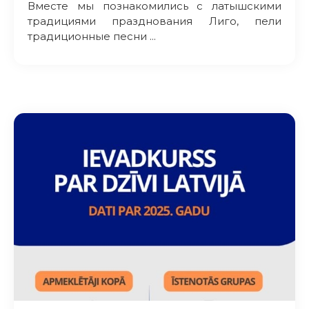
Вместе мы познакомились с латышскими
традициями празднования Лиго, пели
традиционные песни ...