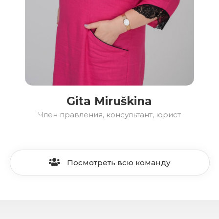
Gita Miruškina
Член правления, консультант, юрист
Посмотреть всю команду