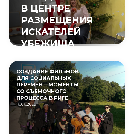
В ЦЕНТРЕ
РАЗМЕЩЕНИЯ
ИСКАТЕЛЕЙ
УБЕЖИЩА
«МУЦЕНИЕКИ»
15.05.2026.
СОЗДАНИЕ ФИЛЬМОВ
ДЛЯ СОЦИАЛЬНЫХ
ПЕРЕМЕН – МОМЕНТЫ
СО СЪЁМОЧНОГО
ПРОЦЕССА В РИГЕ
16.06.2025.