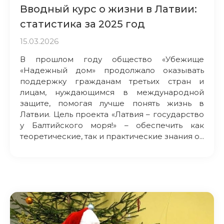
Вводный курс о жизни в Латвии:
статистика за 2025 год
15.03.2026
В прошлом году общество «Убежище
«Надежный дом» продолжало оказывать
поддержку гражданам третьих стран и
лицам, нуждающимся в международной
защите, помогая лучше понять жизнь в
Латвии. Цель проекта «Латвия – государство
у Балтийского моря!» – обеспечить как
теоретические, так и практические знания о...