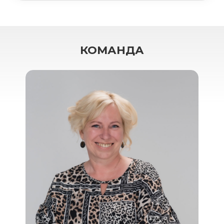
КОМАНДА