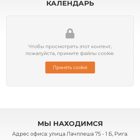
КАЛЕНДАРЬ
Чтобы просмотреть этот контент,
пожалуйста, примите файлы cookie.
Принять cookie
МЫ НАХОДИМСЯ
Адрес офиса: улица Лачплеша 75 - 1 Б, Рига.