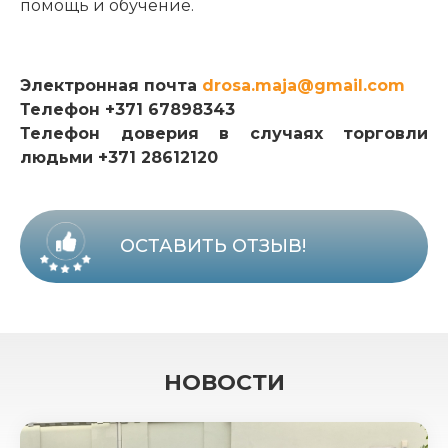
помощь и обучение.
Электронная почта
drosa.maja@gmail.com
Телефон +371 67898343
Телефон доверия в случаях торговли
людьми +371 28612120
ОСТАВИТЬ ОТЗЫВ!
НОВОСТИ