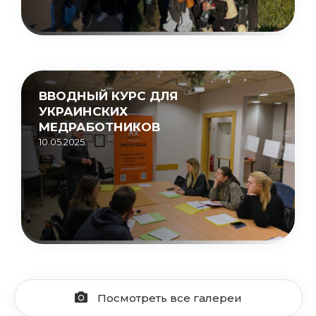
ВВОДНЫЙ КУРС ДЛЯ
УКРАИНСКИХ
МЕДРАБОТНИКОВ
10.05.2025.
Посмотреть все галереи