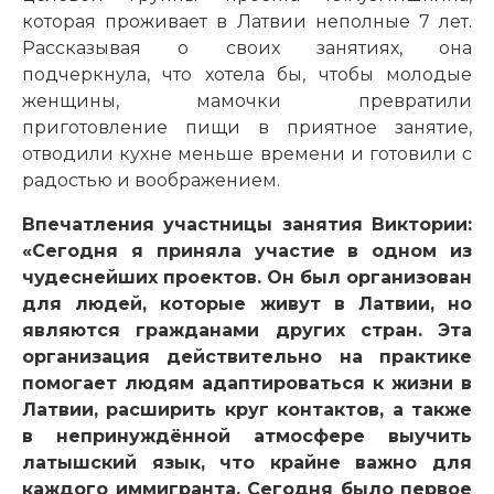
которая проживает в Латвии неполные 7 лет.
Рассказывая о своих занятиях, она
подчеркнула, что хотела бы, чтобы молодые
женщины, мамочки превратили
приготовление пищи в приятное занятие,
отводили кухне меньше времени и готовили с
радостью и воображением.
Впечатления участницы занятия Виктории:
«Сегодня я приняла участие в одном из
чудеснейших проектов. Он был организован
для людей, которые живут в Латвии, но
являются гражданами других стран. Эта
организация действительно на практике
помогает людям адаптироваться к жизни в
Латвии, расширить круг контактов, а также
в непринуждённой атмосфере выучить
латышский язык, что крайне важно для
каждого иммигранта. Сегодня было первое