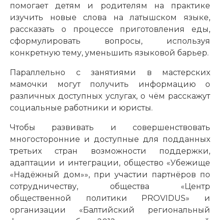
помогает детям и родителям на практике
изучить новые слова на латышском языке,
рассказать о процессе приготовления еды,
сформулировать вопросы, используя
конкретную тему, уменьшить языковой барьер.
Параллельно с занятиями в мастерских
мамочки могут получить информацию о
различных доступных услугах, о чём расскажут
социальные работники и юристы.
Чтобы развивать и совершенствовать
многосторонние и доступные для подданных
третьих стран возможности поддержки,
адаптации и интеграции, общество «Убежище
«Надёжный дом»», при участии партнёров по
сотрудничеству, общества «Центр
общественной политики PROVIDUS» и
организации «Балтийский региональный