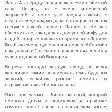
Лены! А к сердцу конечно же всеми любимый
салат Цезарь, но с очень интересной
заправкой. И потом уже поедая салатик, с
вкусным сердцем, мы давали интервью нашим
гостям о нашей жизни в Латвии, о том, как
облегчить ее, как сделать доступней инфу для
людей, которые только что приехали в Латвию.
Все было очень душевно и интересно! Спасибо
вам девочки!", в своих впечатлениях делится
участница занатий Виктория.
Встречи проходят каждую среду, позволяя
женщинам самим планировать темы будущих
занятий, осваивая разные термины и
выражения также билингвально.
Язык программы – билингвальный, который
помогает детям и родителям на практике
изучить новые слова на латышском языке,