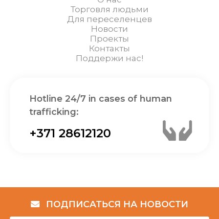
Торговля людьми
Для переселенцев
Новости
Проекты
Контакты
Поддержи нас!
Hotline 24/7 in cases of human
trafficking:
+371 28612120
ПОДПИСАТЬСЯ НА НОВОСТИ