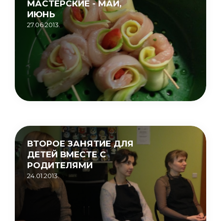
МАСТЕРСКИЕ - МАЙ,
ИЮНЬ
27.06.2013.
ВТОРОЕ ЗАНЯТИЕ ДЛЯ
ДЕТЕЙ ВМЕСТЕ С
РОДИТЕЛЯМИ
24.01.2013.