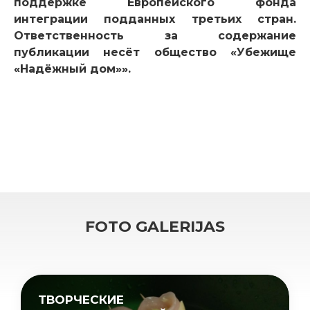
поддержке Европейского фонда
интеграции подданных третьих стран.
Ответственность за содержание
публикации несёт общество «Убежище
«Надёжный дом»».
FOTO GALERIJAS
ТВОРЧЕСКИЕ