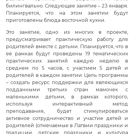
билингвально. Следующее занятие – 23 января.
Планируется, что на этом занятии будут
приготовлены блюда восточной кухни.
Это занятие, одно из многих в проекте,
предусматривает практическую работу для
родителей вместе с детьми. Планируется, что в
её рамках будут проведены 19 тематических
практических занятий каждую неделю в
среднем по 5 часов, с участием 5 детей и
родителей в каждом занятии. Цель программы
– создать ресурс поддержки для являющихся
подданными третьих стран мамочек с
маленькими детьми, в рамках которого,
используя интерактивный метод
преподавания, будет стимулироваться
активное сотрудничество и участие детей и
родителей (отмечаемые в Латвии праздники и
традиции, детские праздники и культура