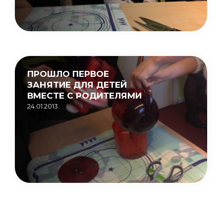
ПРОШЛО ПЕРВОЕ
ЗАНЯТИЕ ДЛЯ ДЕТЕЙ
ВМЕСТЕ С РОДИТЕЛЯМИ
24.01.2013.