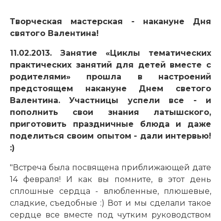
Творческая мастерская - накануне Дня
святого Валентина!
11.02.2013. Занятие «Циклы тематических
практических занятий для детей вместе с
родителями» прошла в настроений
предстоящем накануне Днем светого
Валентина. Участницы успели все - и
пополнить свои знания латышского,
приготовить праздничные блюда и даже
поделиться своим опытом - дали интервью!
:)
"Встреча была посвящена приближающей дате
14 февраля! И как вы помните, в этот день
сплошные сердца - влюбленные, плюшевые,
сладкие, съедобные :) Вот и мы сделали такое
сердце все вместе под чутким руководством