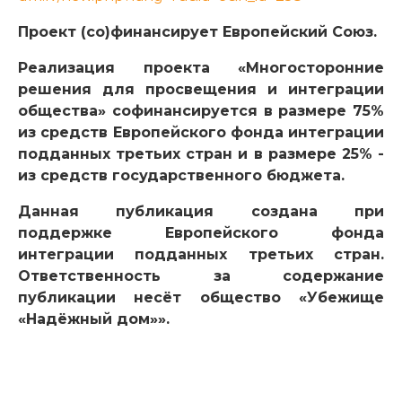
Проект (со)финансирует Европейский Союз.
Реализация проекта «Многосторонние
решения для просвещения и интеграции
общества» софинансируется в размере 75%
из средств Европейского фонда интеграции
подданных третьих стран и в размере 25% -
из средств государственного бюджета.
Данная публикация создана при
поддержке Европейского фонда
интеграции подданных третьих стран.
Ответственность за содержание
публикации несёт общество «Убежище
«Надёжный дом»».