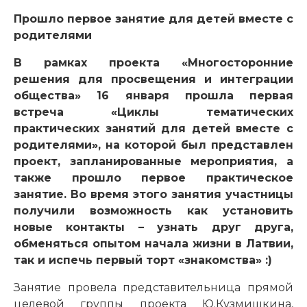
Прошло первое занятие для детей вместе с
родителями
В рамках проекта «Многосторонние
решения для просвещения и интеграции
общества» 16 января прошла первая
встреча «Циклы тематических
практических занятий для детей вместе с
родителями», на которой был представлен
проект, запланированные мероприятия, а
также прошло первое практическое
занятие. Во время этого занятия участницы
получили возможность как установить
новые контакты – узнать друг друга,
обменяться опытом начала жизни в Латвии,
так и испечь первый торт «знакомства» :)
Занятие провела представительница прямой
целевой группы проекта Ю.Кузмишкина,