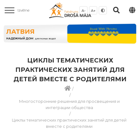
Izvēlne
A-
A+
ЛАТВИЯ
НАДЕЖНЫЙ ДОМ
ДЛЯ РАЗНЫХ ЛЮДЕЙ
ЦИКЛЫ ТЕМАТИЧЕСКИХ
ПРАКТИЧЕСКИХ ЗАНЯТИЙ ДЛЯ
ДЕТЕЙ ВМЕСТЕ С РОДИТЕЛЯМИ
/
/
Многосторонние решения для просвещения и
интеграции общества
/
Циклы тематических практических занятий для детей
вместе с родителями