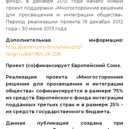
фонд», в декабре 2012 года начало новый
проект поддержки «Многосторонние решения
для просвещения и интеграции общества».
Период реализации проекта: 19 декабря 2012
года – 30 июня 2013 года.
Дополнительная информация:
http://patverums-dm.lv/new.php?
lang=ru&id=9&n_id=258
Проект (со)финансирует Европейский Союз.
Реализация проекта «Многосторонние
решения для просвещения и интеграции
общества» софинансируется в размере 75%
из средств Европейского фонда интеграции
подданных третьих стран и в размере 25% -
из средств государственного бюджета.
Данная публикация создана при