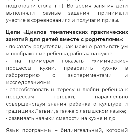
подготовки стола, т.п.). Во время занятия дети
выполняли разные задания, принимали
участие в соревнованиях и получали призы.
Цели «Циклов тематических практических
занятий для детей вместе с родителями»:
• показать родителям, как можно развивать ум
и воображение ребёнка, работая на кухне;
• на примерах показать «химические»
процессы кухни, превратить кухню в
лабораторию с экспериментами и
исследованиями;
• способствовать интересу и любви ребёнка к
процессам готовки, параллельно
совершенствуя знания ребёнка о культуре и
традициях Латвии, а также о латышском языке;
• развивать навыки смелости на кухне и др.
Язык программы – билингвальный, который