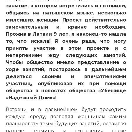
занятие, в котором встретились и готовили,
общаясь на латышском языке, несколько
милейших женщин. Проект действительно
замечательный и крайне необходим.
Прожив в Латвии 9 лет, я наконец-то нашла
то, что искала! Я очень рада, что могу
принять участие в этом проекте и с
нетерпением жду следующих занятий.
Чтобы общество имело представление о
ходе занятий, постараюсь в дальнейшем
делиться своими и впечатлениями
участниц, опубликовав их при помощи
общества в новостях общества «Убежище
«Надёжный Дом»»!
Встречи и в дальнейшем будут проходить
каждую среду, позволяя женщинам самим
планировать темы будущих занятий, осваивая
разные термины и выражения также