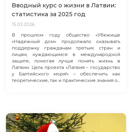
Вводный курс о жизни в Латвии:
статистика за 2025 год
15.03.2026
В прошлом году общество «Убежище
«Надежный дом» продолжало оказывать
поддержку гражданам третьих стран и
лицам, нуждающимся в международной
защите, помогая лучше понять жизнь в
Латвии. Цель проекта «Латвия – государство
у Балтийского моря!» – обеспечить как
теоретические, так и практические знания о...