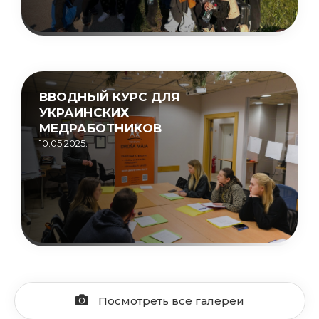
ВВОДНЫЙ КУРС ДЛЯ
УКРАИНСКИХ
МЕДРАБОТНИКОВ
10.05.2025.
Посмотреть все галереи