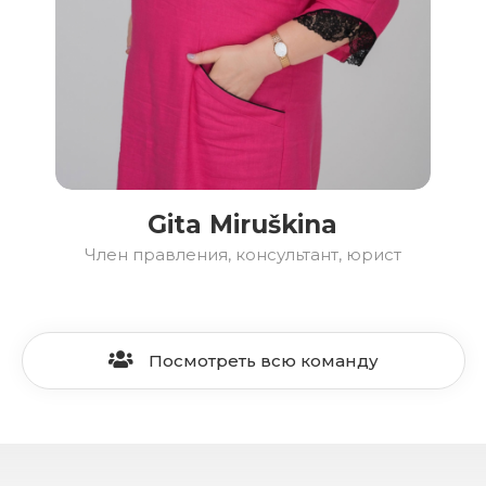
Gita Miruškina
Член правления, консультант, юрист
Посмотреть всю команду