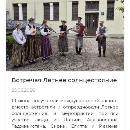
Встречая Летнее солнцестояние
25.06.2026
19 июня получатели международной защиты
вместе встретили и отпраздновали Летнее
солнцестояние. В мероприятии приняли
участие люди из Латвии, Афганистана,
Таджикистана, Сирии, Египта и Йемена.