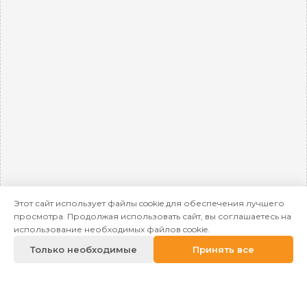
Этот сайт использует файлы cookie для обеспечения лучшего
просмотра. Продолжая использовать сайт, вы соглашаетесь на
использование необходимых файлов cookie.
Только необходимые
Принять все