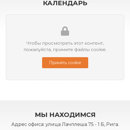
КАЛЕНДАРЬ
Чтобы просмотреть этот контент,
пожалуйста, примите файлы cookie.
Принять cookie
МЫ НАХОДИМСЯ
Адрес офиса: улица Лачплеша 75 - 1 Б, Рига.