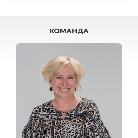
КОМАНДА