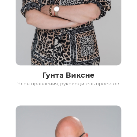
Гунта Виксне
Член правления, руководитель проектов