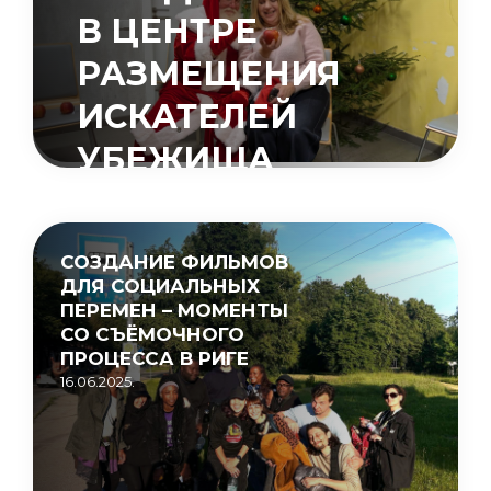
В ЦЕНТРЕ
РАЗМЕЩЕНИЯ
ИСКАТЕЛЕЙ
УБЕЖИЩА
«МУЦЕНИЕКИ»
15.05.2026.
СОЗДАНИЕ ФИЛЬМОВ
ДЛЯ СОЦИАЛЬНЫХ
ПЕРЕМЕН – МОМЕНТЫ
СО СЪЁМОЧНОГО
ПРОЦЕССА В РИГЕ
16.06.2025.