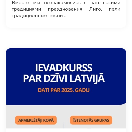
Вместе мы познакомились с латышскими
традициями празднования Лиго, пели
традиционные песни ...