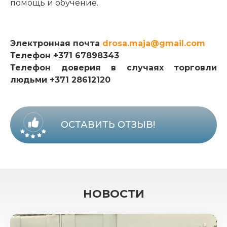
помощь и обучение.
Электронная почта
drosa.maja@gmail.com
Телефон +371 67898343
Телефон доверия в случаях торговли
людьми +371 28612120
ОСТАВИТЬ ОТЗЫВ!
НОВОСТИ