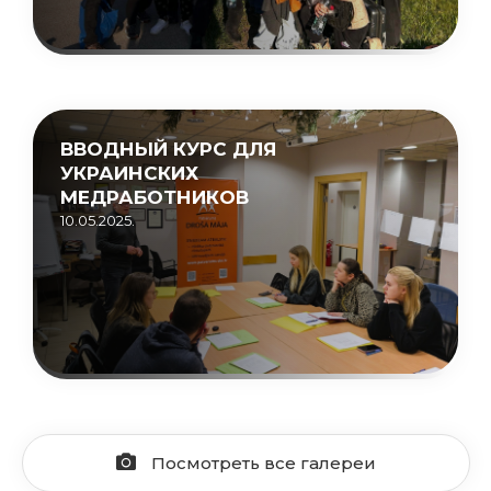
ВВОДНЫЙ КУРС ДЛЯ
УКРАИНСКИХ
МЕДРАБОТНИКОВ
10.05.2025.
Посмотреть все галереи