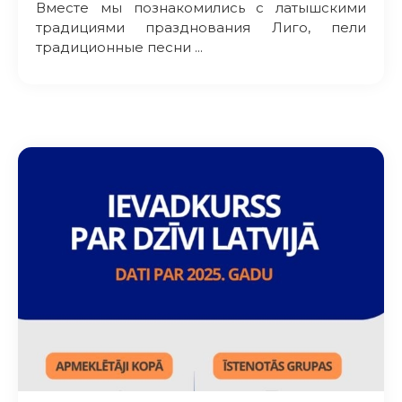
Вместе мы познакомились с латышскими
традициями празднования Лиго, пели
традиционные песни ...