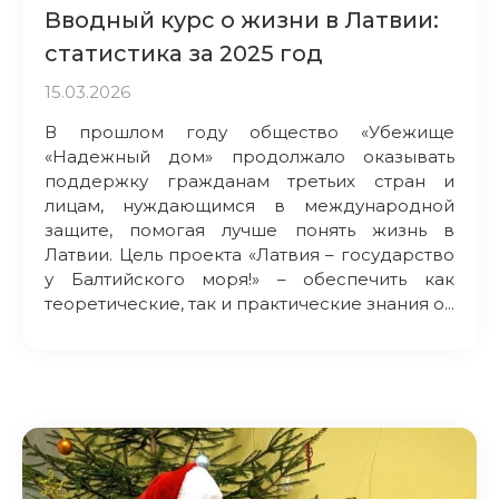
Вводный курс о жизни в Латвии:
статистика за 2025 год
15.03.2026
В прошлом году общество «Убежище
«Надежный дом» продолжало оказывать
поддержку гражданам третьих стран и
лицам, нуждающимся в международной
защите, помогая лучше понять жизнь в
Латвии. Цель проекта «Латвия – государство
у Балтийского моря!» – обеспечить как
теоретические, так и практические знания о...