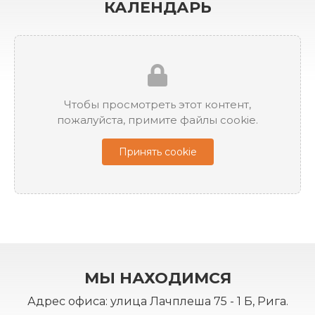
КАЛЕНДАРЬ
Чтобы просмотреть этот контент,
пожалуйста, примите файлы cookie.
Принять cookie
МЫ НАХОДИМСЯ
Адрес офиса: улица Лачплеша 75 - 1 Б, Рига.