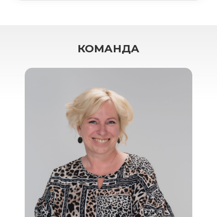
КОМАНДА