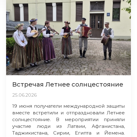
Встречая Летнее солнцестояние
25.06.2026
19 июня получатели международной защиты
вместе встретили и отпраздновали Летнее
солнцестояние. В мероприятии приняли
участие люди из Латвии, Афганистана,
Таджикистана, Сирии, Египта и Йемена.