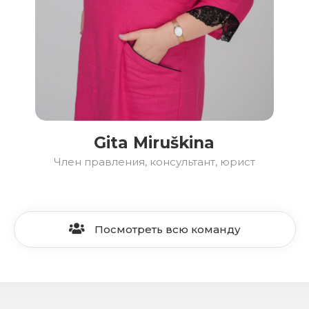
Gita Miruškina
Член правления, консультант, юрист
Посмотреть всю команду