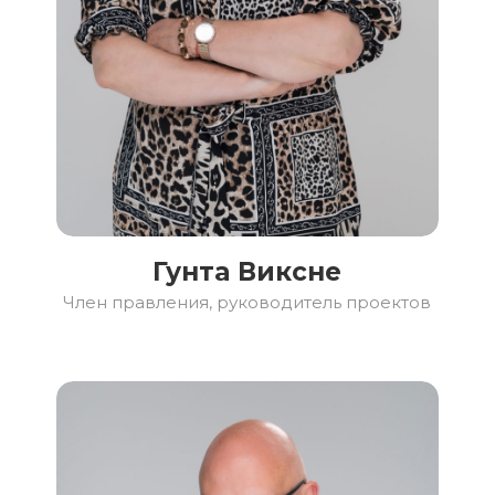
Гунта Виксне
Член правления, руководитель проектов