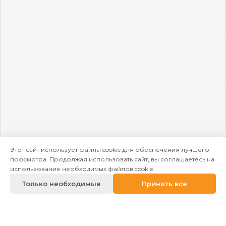
Этот сайт использует файлы cookie для обеспечения лучшего
просмотра. Продолжая использовать сайт, вы соглашаетесь на
использование необходимых файлов cookie.
Только необходимые
Принять все