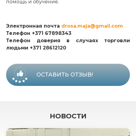
помощь и обучение.
Электронная почта
drosa.maja@gmail.com
Телефон +371 67898343
Телефон доверия в случаях торговли
людьми +371 28612120
ОСТАВИТЬ ОТЗЫВ!
НОВОСТИ