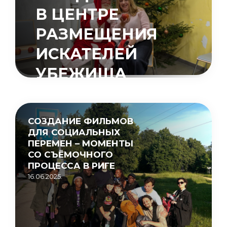
В ЦЕНТРЕ
РАЗМЕЩЕНИЯ
ИСКАТЕЛЕЙ
УБЕЖИЩА
«МУЦЕНИЕКИ»
15.05.2026.
СОЗДАНИЕ ФИЛЬМОВ
ДЛЯ СОЦИАЛЬНЫХ
ПЕРЕМЕН – МОМЕНТЫ
СО СЪЁМОЧНОГО
ПРОЦЕССА В РИГЕ
16.06.2025.