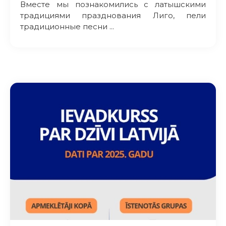
Вместе мы познакомились с латышскими
традициями празднования Лиго, пели
традиционные песни ...