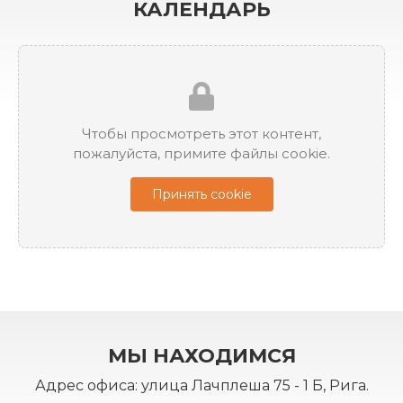
КАЛЕНДАРЬ
Чтобы просмотреть этот контент,
пожалуйста, примите файлы cookie.
Принять cookie
МЫ НАХОДИМСЯ
Адрес офиса: улица Лачплеша 75 - 1 Б, Рига.