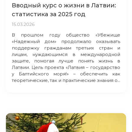
Вводный курс о жизни в Латвии:
статистика за 2025 год
15.03.2026
В прошлом году общество «Убежище
«Надежный дом» продолжало оказывать
поддержку гражданам третьих стран и
лицам, нуждающимся в международной
защите, помогая лучше понять жизнь в
Латвии. Цель проекта «Латвия – государство
у Балтийского моря!» – обеспечить как
теоретические, так и практические знания о...