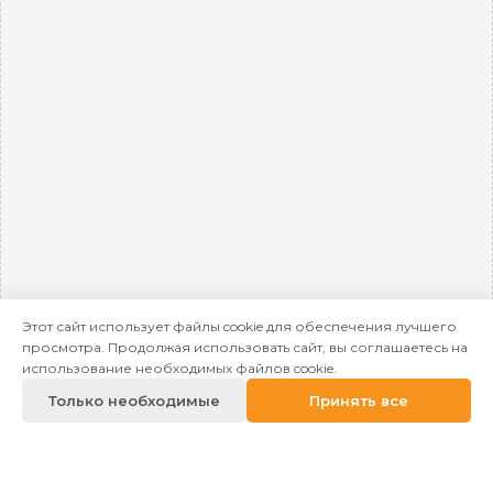
Этот сайт использует файлы cookie для обеспечения лучшего
просмотра. Продолжая использовать сайт, вы соглашаетесь на
использование необходимых файлов cookie.
Только необходимые
Принять все