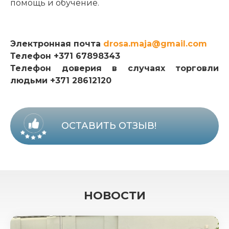
помощь и обучение.
Электронная почта
drosa.maja@gmail.com
Телефон +371 67898343
Телефон доверия в случаях торговли
людьми +371 28612120
ОСТАВИТЬ ОТЗЫВ!
НОВОСТИ