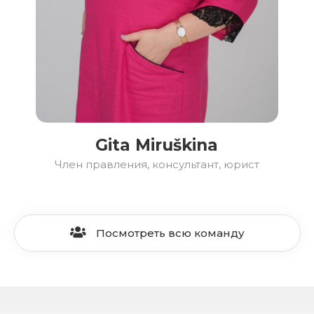
Gita Miruškina
Член правления, консультант, юрист
Посмотреть всю команду