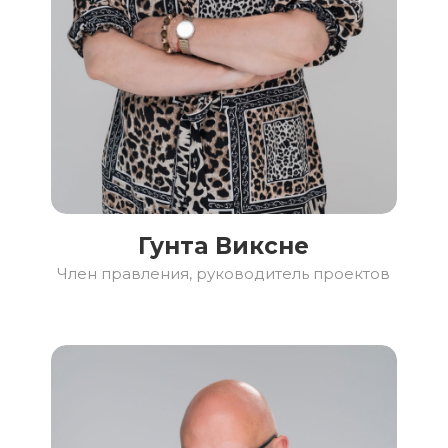
Гунта Виксне
Член правления, руководитель проектов