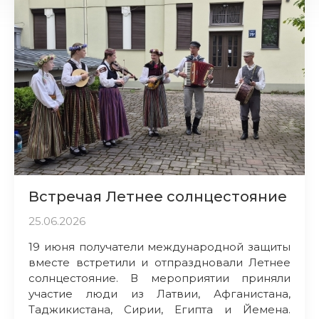
Встречая Летнее солнцестояние
25.06.2026
19 июня получатели международной защиты
вместе встретили и отпраздновали Летнее
солнцестояние. В мероприятии приняли
участие люди из Латвии, Афганистана,
Таджикистана, Сирии, Египта и Йемена.