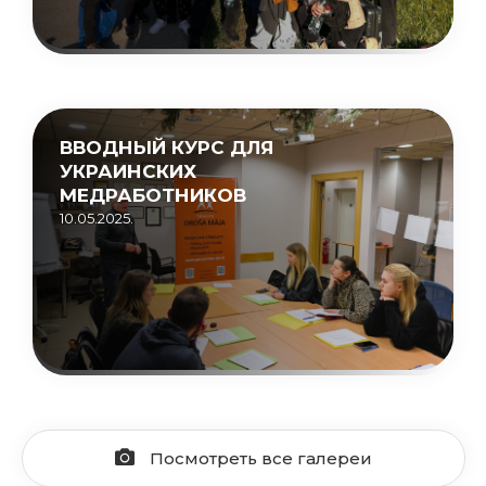
ВВОДНЫЙ КУРС ДЛЯ
УКРАИНСКИХ
МЕДРАБОТНИКОВ
10.05.2025.
Посмотреть все галереи