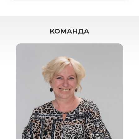
КОМАНДА