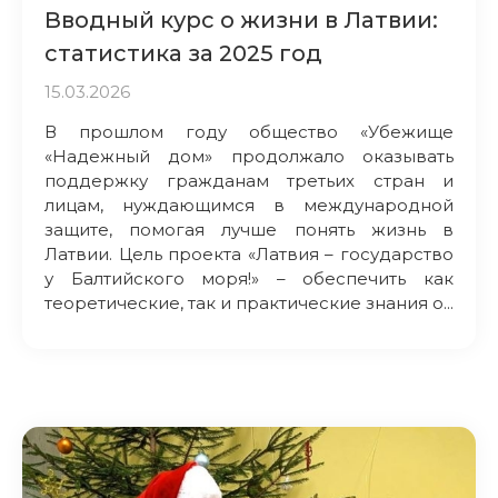
Вводный курс о жизни в Латвии:
статистика за 2025 год
15.03.2026
В прошлом году общество «Убежище
«Надежный дом» продолжало оказывать
поддержку гражданам третьих стран и
лицам, нуждающимся в международной
защите, помогая лучше понять жизнь в
Латвии. Цель проекта «Латвия – государство
у Балтийского моря!» – обеспечить как
теоретические, так и практические знания о...