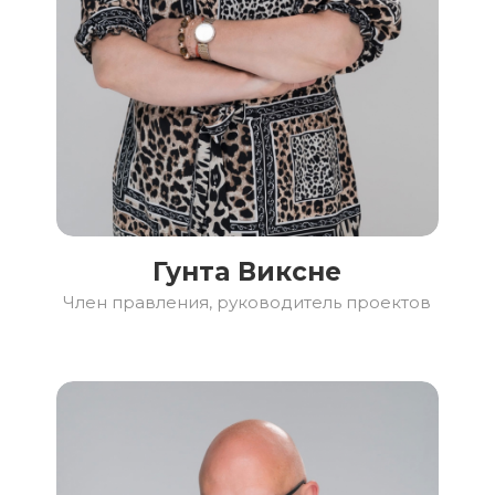
Гунта Виксне
Член правления, руководитель проектов