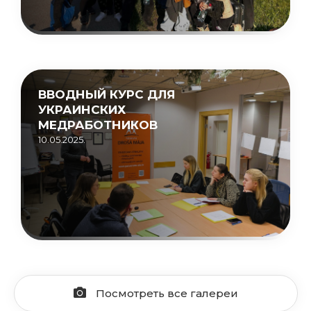
ВВОДНЫЙ КУРС ДЛЯ
УКРАИНСКИХ
МЕДРАБОТНИКОВ
10.05.2025.
Посмотреть все галереи