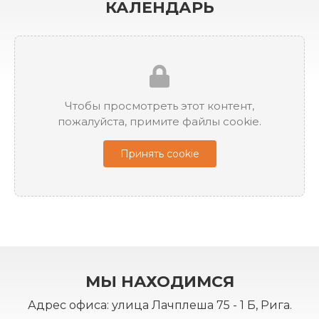
КАЛЕНДАРЬ
Чтобы просмотреть этот контент,
пожалуйста, примите файлы cookie.
Принять cookie
МЫ НАХОДИМСЯ
Адрес офиса: улица Лачплеша 75 - 1 Б, Рига.