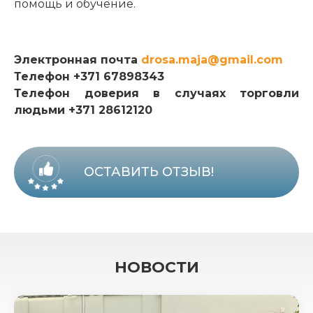
помощь и обучение.
Электронная почта
drosa.maja@gmail.com
Телефон +371 67898343
Телефон доверия в случаях торговли
людьми +371 28612120
ОСТАВИТЬ ОТЗЫВ!
НОВОСТИ