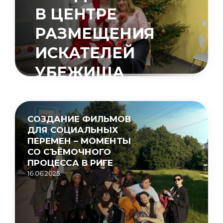
В ЦЕНТРЕ
РАЗМЕЩЕНИЯ
ИСКАТЕЛЕЙ
УБЕЖИЩА
«МУЦЕНИЕКИ»
15.05.2026.
СОЗДАНИЕ ФИЛЬМОВ
ДЛЯ СОЦИАЛЬНЫХ
ПЕРЕМЕН – МОМЕНТЫ
СО СЪЁМОЧНОГО
ПРОЦЕССА В РИГЕ
16.06.2025.