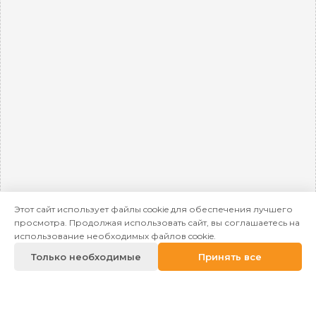
Этот сайт использует файлы cookie для обеспечения лучшего
просмотра. Продолжая использовать сайт, вы соглашаетесь на
использование необходимых файлов cookie.
Только необходимые
Принять все