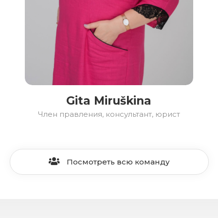
Gita Miruškina
Член правления, консультант, юрист
Посмотреть всю команду