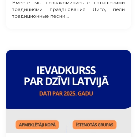
Вместе мы познакомились с латышскими
традициями празднования Лиго, пели
традиционные песни ...