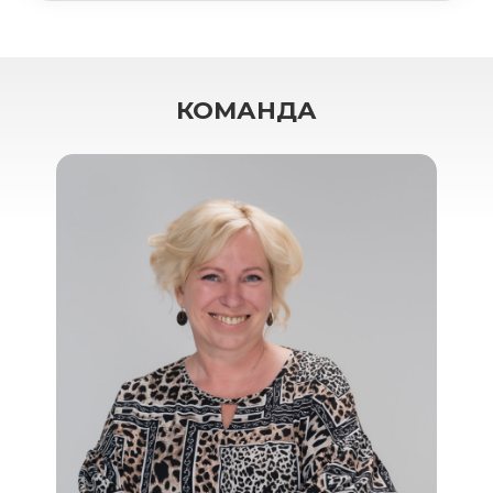
КОМАНДА