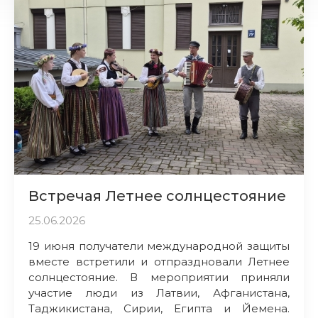
Встречая Летнее солнцестояние
25.06.2026
19 июня получатели международной защиты
вместе встретили и отпраздновали Летнее
солнцестояние. В мероприятии приняли
участие люди из Латвии, Афганистана,
Таджикистана, Сирии, Египта и Йемена.