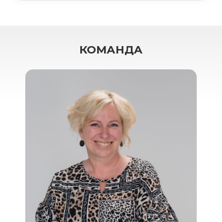
КОМАНДА