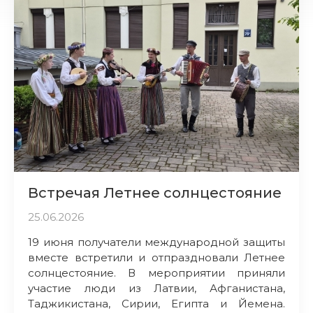
Встречая Летнее солнцестояние
25.06.2026
19 июня получатели международной защиты
вместе встретили и отпраздновали Летнее
солнцестояние. В мероприятии приняли
участие люди из Латвии, Афганистана,
Таджикистана, Сирии, Египта и Йемена.