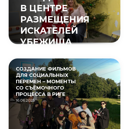
В ЦЕНТРЕ
РАЗМЕЩЕНИЯ
ИСКАТЕЛЕЙ
УБЕЖИЩА
«МУЦЕНИЕКИ»
15.05.2026.
СОЗДАНИЕ ФИЛЬМОВ
ДЛЯ СОЦИАЛЬНЫХ
ПЕРЕМЕН – МОМЕНТЫ
СО СЪЁМОЧНОГО
ПРОЦЕССА В РИГЕ
16.06.2025.