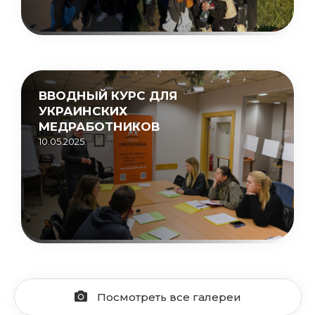
ВВОДНЫЙ КУРС ДЛЯ
УКРАИНСКИХ
МЕДРАБОТНИКОВ
10.05.2025.
Посмотреть все галереи