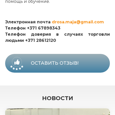
помощь и обучение.
Электронная почта
drosa.maja@gmail.com
Телефон +371 67898343
Телефон доверия в случаях торговли
людьми +371 28612120
ОСТАВИТЬ ОТЗЫВ!
НОВОСТИ