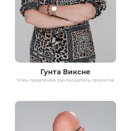
Гунта Виксне
Член правления, руководитель проектов