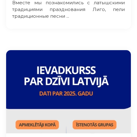
Вместе мы познакомились с латышскими
традициями празднования Лиго, пели
традиционные песни ...