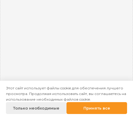
Этот сайт использует файлы cookie для обеспечения лучшего
просмотра. Продолжая использовать сайт, вы соглашаетесь на
использование необходимых файлов cookie.
Только необходимые
Принять все