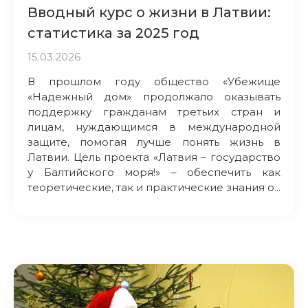
Вводный курс о жизни в Латвии:
статистика за 2025 год
15.03.2026
В прошлом году общество «Убежище
«Надежный дом» продолжало оказывать
поддержку гражданам третьих стран и
лицам, нуждающимся в международной
защите, помогая лучше понять жизнь в
Латвии. Цель проекта «Латвия – государство
у Балтийского моря!» – обеспечить как
теоретические, так и практические знания о...