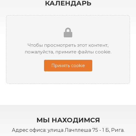
КАЛЕНДАРЬ
Чтобы просмотреть этот контент,
пожалуйста, примите файлы cookie.
Принять cookie
МЫ НАХОДИМСЯ
Адрес офиса: улица Лачплеша 75 - 1 Б, Рига.