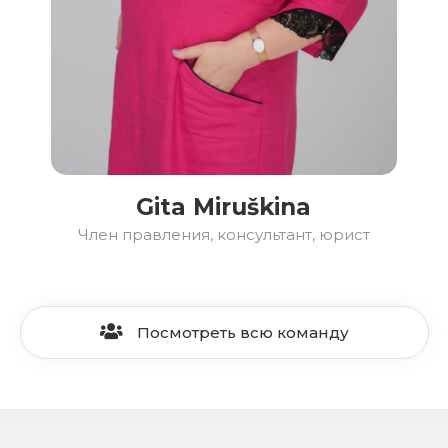
Gita Miruškina
Член правления, консультант, юрист
Посмотреть всю команду