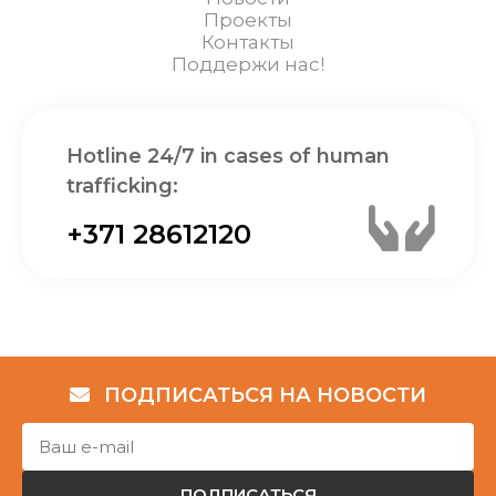
Проекты
Контакты
Поддержи нас!
Hotline 24/7 in cases of human
trafficking:
+371 28612120
ПОДПИСАТЬСЯ НА НОВОСТИ
ПОДПИСАТЬСЯ