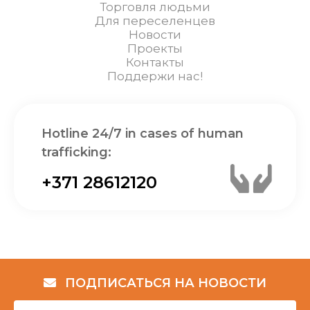
Торговля людьми
Для переселенцев
Новости
Проекты
Контакты
Поддержи нас!
Hotline 24/7 in cases of human
trafficking:
+371 28612120
ПОДПИСАТЬСЯ НА НОВОСТИ