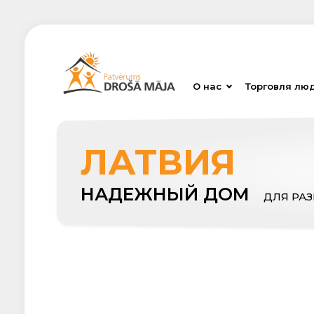
О нас
Торговля лю
ЛАТВИЯ
НАДЕЖНЫЙ ДОМ
ДЛЯ РА