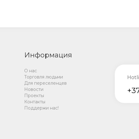
Информация
О нас
Торговля людьми
Hotl
Для переселенцев
+37
Новости
Проекты
Контакты
Поддержи нас!