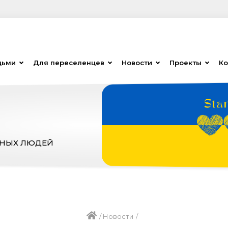
дьми
Для переселенцев
Новости
Проекты
Ко
ЗНЫХ ЛЮДЕЙ
/
Новости
/