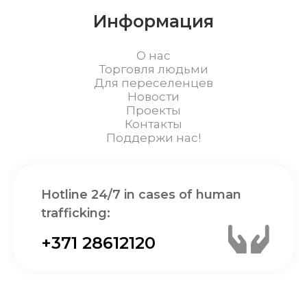
Информация
О нас
Торговля людьми
Для переселенцев
Новости
Проекты
Контакты
Поддержи нас!
Hotline 24/7 in cases of human
trafficking:
+371 28612120