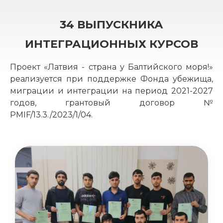
34 ВЫПУСКНИКА
ИНТЕГРАЦИОННЫХ КУРСОВ
Проект «Латвия - страна у Балтийского моря!»
реализуется при поддержке Фонда убежища,
миграции и интеграции на период 2021-2027
годов, грантовый договор №
PMIF/13.3./2023/1/04.