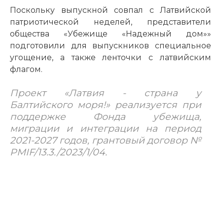
Поскольку выпускной совпал с Латвийской
патриотической неделей, представители
общества «Убежище «Надежный дом»»
подготовили для выпускников специальное
угощение, а также ленточки с латвийским
флагом.
Проект «Латвия - страна у
Балтийского моря!» реализуется при
поддержке Фонда убежища,
миграции и интеграции на период
2021-2027 годов, грантовый договор №
PMIF/13.3./2023/1/04.