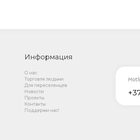
Информация
О нас
Торговля людьми
Hotl
Для переселенцев
+37
Новости
Проекты
Контакты
Поддержи нас!