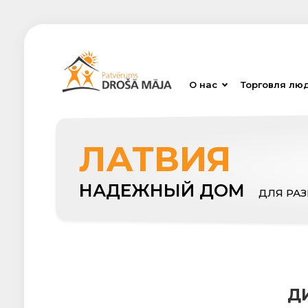
О нас
Торговля лю
ЛАТВИЯ
НАДЕЖНЫЙ ДОМ
ДЛЯ РА
Д