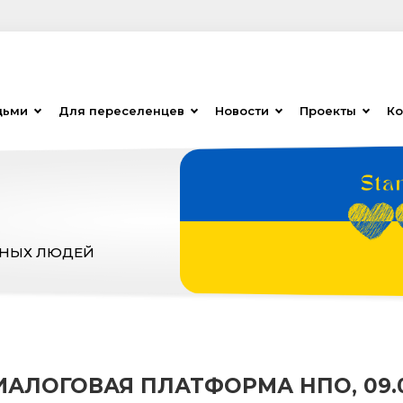
дьми
Для переселенцев
Новости
Проекты
Ко
ЗНЫХ ЛЮДЕЙ
ИАЛОГОВАЯ ПЛАТФОРМА НПО, 09.0