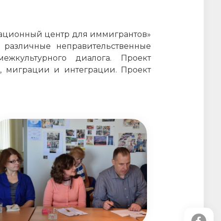
мационный центр для иммигрантов»
 различные неправительственные
ежкультурного диалога. Проект
, миграции и интеграции. Проект