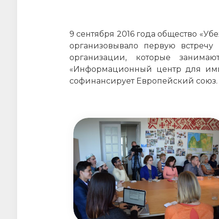
9 сентября 2016 года общество «
организовывало первую встречу
организации, которые занимаю
«Информационный центр для имми
софинансирует Европейский союз. До