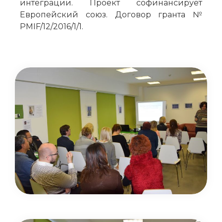
интеграции. Проект софинансирует
Европейский союз. Договор гранта №
PMIF/12/2016/1/1.