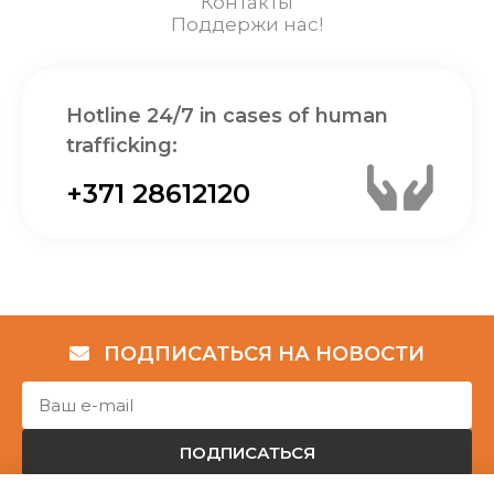
Контакты
Поддержи нас!
Hotline 24/7 in cases of human
trafficking:
+371 28612120
ПОДПИСАТЬСЯ НА НОВОСТИ
ПОДПИСАТЬСЯ