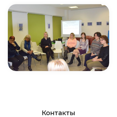
Контакты