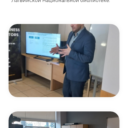
Латвийской Национальной библиотеке.