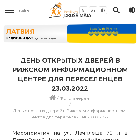
Izvēlne
A-
A+
ЛАТВИЯ
НАДЕЖНЫЙ ДОМ
ДЛЯ РАЗНЫХ ЛЮДЕЙ
ДЕНЬ ОТКРЫТЫХ ДВЕРЕЙ В
РИЖСКОМ ИНФОРМАЦИОННОМ
ЦЕНТРЕ ДЛЯ ПЕРЕСЕЛЕНЦЕВ
23.03.2022
/
Фотогалереи
/
День открытых дверей в Рижском информационном
центре для переселенцев 23.03.2022
Мероприятия на ул. Лачплеша 75 и в